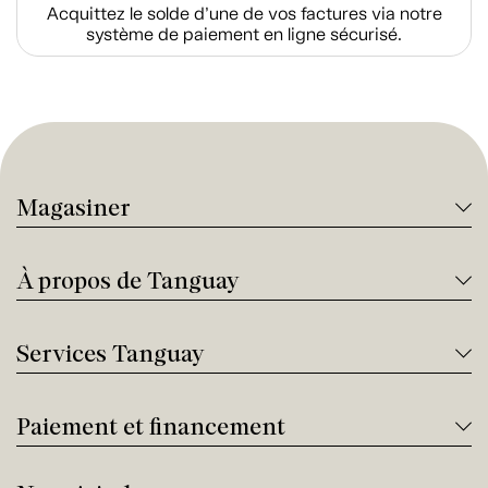
Acquittez le solde d’une de vos factures via notre
système de paiement en ligne sécurisé.
Magasiner
À propos de Tanguay
Services Tanguay
Paiement et financement