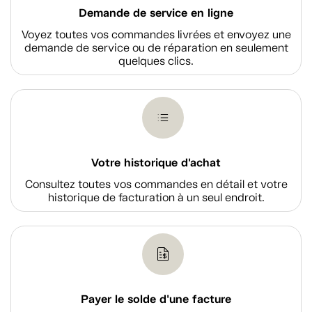
Demande de service en ligne
Voyez toutes vos commandes livrées et envoyez une
demande de service ou de réparation en seulement
quelques clics.
Votre historique d'achat
Consultez toutes vos commandes en détail et votre
historique de facturation à un seul endroit.
Payer le solde d'une facture