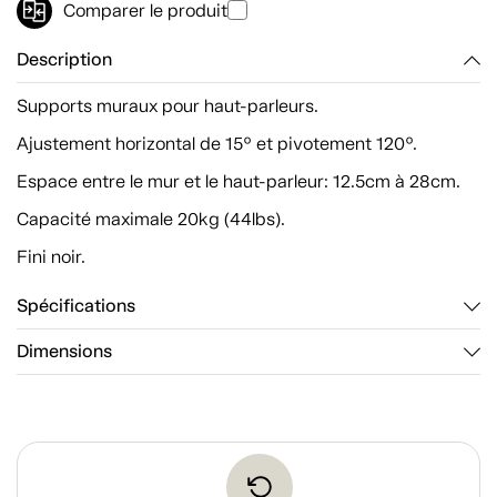
Comparer le produit
Description
Supports muraux pour haut-parleurs.
Ajustement horizontal de 15º et pivotement 120º.
Espace entre le mur et le haut-parleur: 12.5cm à 28cm.
Capacité maximale 20kg (44lbs).
Fini noir.
Spécifications
Dimensions