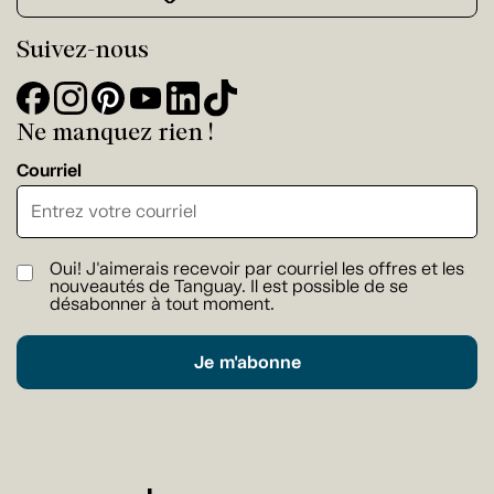
Suivez-nous
Ne manquez rien !
Courriel
Oui! J'aimerais recevoir par courriel les offres et les
nouveautés de Tanguay. Il est possible de se
désabonner à tout moment.
Je m'abonne