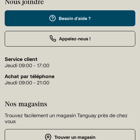
Nous joindre
Besoin d'aide ?
Appelez-nous !
Service client
Jeudi 09:00 - 17:00
Achat par téléphone
Jeudi 09:00 - 21:00
Nos magasins
Trouvez facilement un magasin Tanguay près de chez
vous
Trouver un magasin