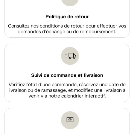
Politique de retour
Consultez nos conditions de retour pour effectuer vos
demandes d'échange ou de remboursement.
Suivi de commande et livraison
Vérifiez l'état d'une commande, réservez une date de
livraison ou de ramassage, et modifiez une livraison à
venir via notre calendrier interactif.