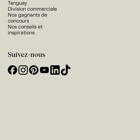
Tanguay
Division commerciale
Nos gagnants de
concours
Nos conseils et
inspirations
Suivez-nous