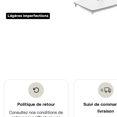
Légères imperfections
Politique de retour
Suivi de comma
livraison
Consultez nos conditions de