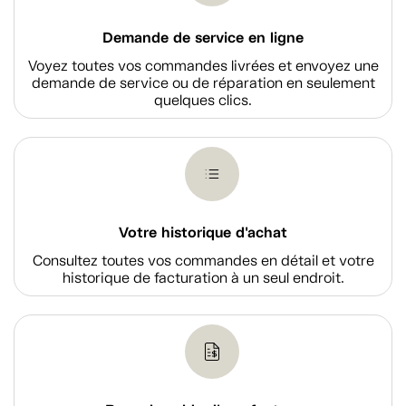
Demande de service en ligne
Voyez toutes vos commandes livrées et envoyez une
demande de service ou de réparation en seulement
quelques clics.
Votre historique d'achat
Consultez toutes vos commandes en détail et votre
historique de facturation à un seul endroit.