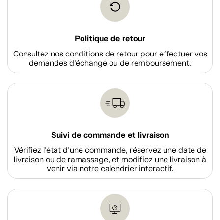
Politique de retour
Consultez nos conditions de retour pour effectuer vos
demandes d'échange ou de remboursement.
Suivi de commande et livraison
Vérifiez l'état d'une commande, réservez une date de
livraison ou de ramassage, et modifiez une livraison à
venir via notre calendrier interactif.