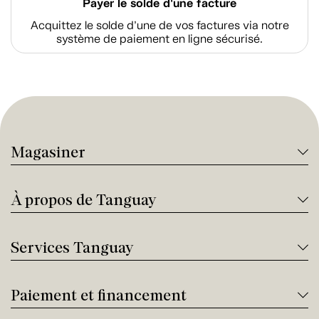
Payer le solde d'une facture
Acquittez le solde d’une de vos factures via notre
système de paiement en ligne sécurisé.
Magasiner
À propos de Tanguay
Services Tanguay
Paiement et financement