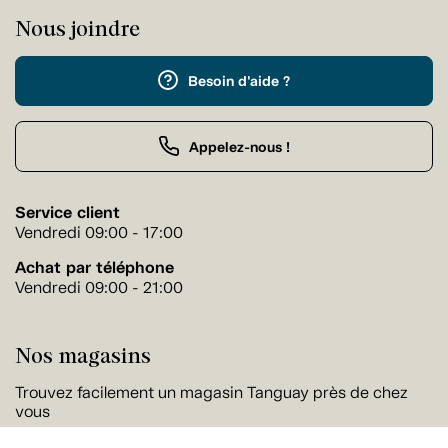
Nous joindre
Besoin d'aide ?
Appelez-nous !
Service client
Vendredi 09:00 - 17:00
Achat par téléphone
Vendredi 09:00 - 21:00
Nos magasins
Trouvez facilement un magasin Tanguay près de chez
vous