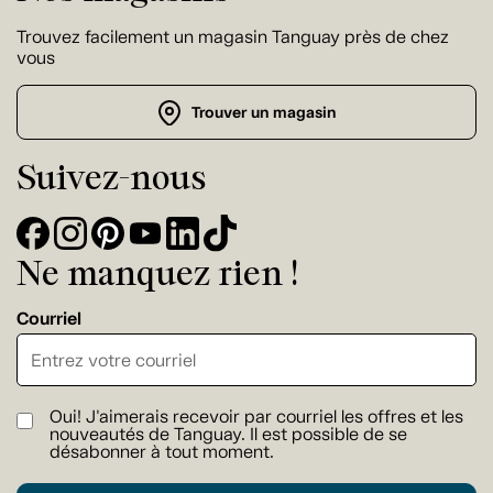
Trouvez facilement un magasin Tanguay près de chez
vous
Trouver un magasin
Suivez-nous
Ne manquez rien !
Courriel
Oui! J'aimerais recevoir par courriel les offres et les
nouveautés de Tanguay. Il est possible de se
désabonner à tout moment.