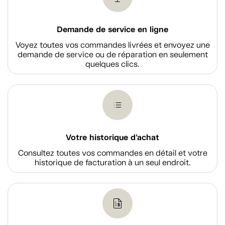
Demande de service en ligne
Voyez toutes vos commandes livrées et envoyez une
demande de service ou de réparation en seulement
quelques clics.
Votre historique d'achat
Consultez toutes vos commandes en détail et votre
historique de facturation à un seul endroit.