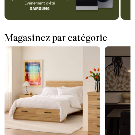
Magasinez par catégorie