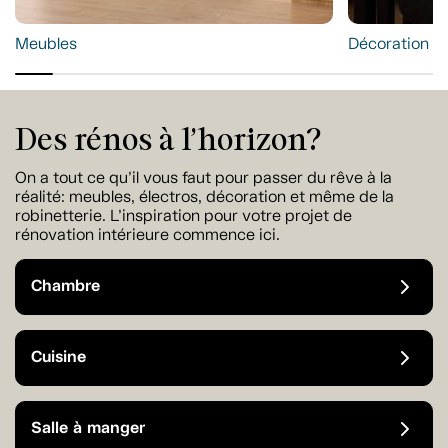
Meubles
Décoration et
Des rénos à l’horizon?
On a tout ce qu’il vous faut pour passer du rêve à la
réalité: meubles, électros, décoration et même de la
robinetterie. L’inspiration pour votre projet de
rénovation intérieure commence ici.
Chambre
Cuisine
Salle à manger