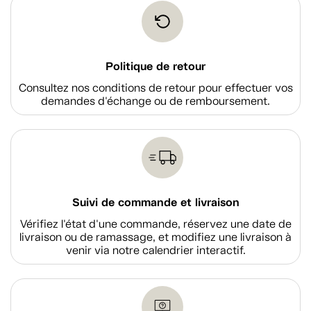
Politique de retour
Consultez nos conditions de retour pour effectuer vos
demandes d'échange ou de remboursement.
Suivi de commande et livraison
Vérifiez l'état d'une commande, réservez une date de
livraison ou de ramassage, et modifiez une livraison à
venir via notre calendrier interactif.