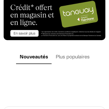
Nouveautés
Plus populaires