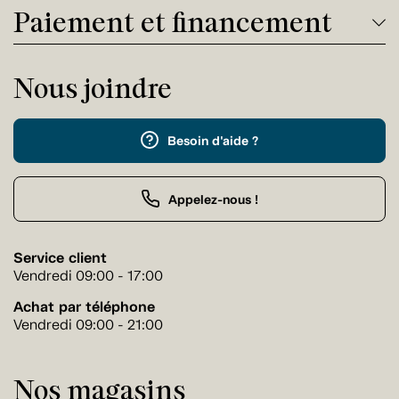
Paiement et financement
Nous joindre
Besoin d'aide ?
Appelez-nous !
Service client
Vendredi 09:00 - 17:00
Achat par téléphone
Vendredi 09:00 - 21:00
Nos magasins