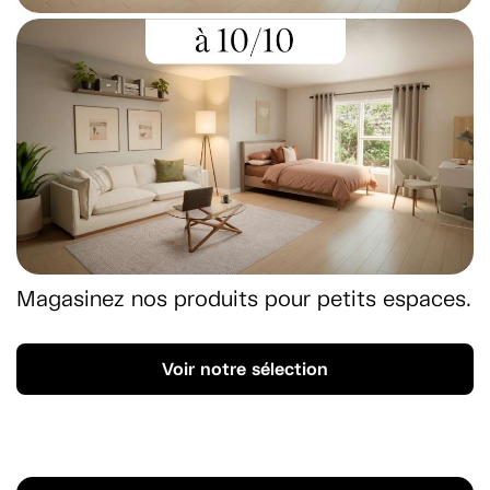
Magasinez nos produits pour petits espaces.
Voir notre sélection