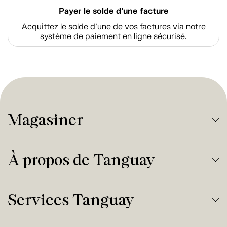
Payer le solde d'une facture
Acquittez le solde d’une de vos factures via notre
système de paiement en ligne sécurisé.
Magasiner
À propos de Tanguay
Services Tanguay