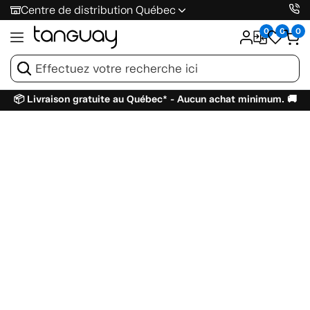
Centre de distribution Québec
0
0
0
📦 Livraison gratuite au Québec* - Aucun achat minimum. 🚚