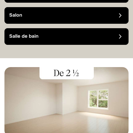
Salon
Salle de bain