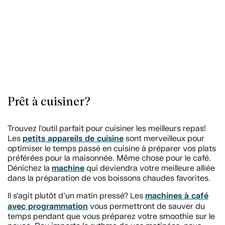
Prêt à cuisiner?
Trouvez l’outil parfait pour cuisiner les meilleurs repas!
petits appareils de cuisine
Les
sont merveilleux pour
optimiser le temps passé en cuisine à préparer vos plats
préférées pour la maisonnée. Même chose pour le café.
machine
Dénichez la
qui deviendra votre meilleure alliée
dans la préparation de vos boissons chaudes favorites.
machines à café
Il s’agit plutôt d’un matin pressé? Les
avec programmation
vous permettront de sauver du
temps pendant que vous préparez votre smoothie sur le