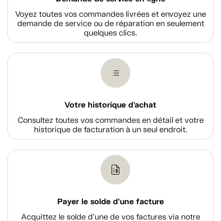
Voyez toutes vos commandes livrées et envoyez une
demande de service ou de réparation en seulement
quelques clics.
Votre historique d'achat
Consultez toutes vos commandes en détail et votre
historique de facturation à un seul endroit.
Payer le solde d'une facture
Acquittez le solde d’une de vos factures via notre