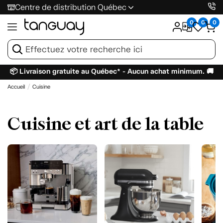
Centre de distribution Québec
0
0
0
📦 Livraison gratuite au Québec* - Aucun achat minimum. 🚚
Accueil
Cuisine
Cuisine et art de la table