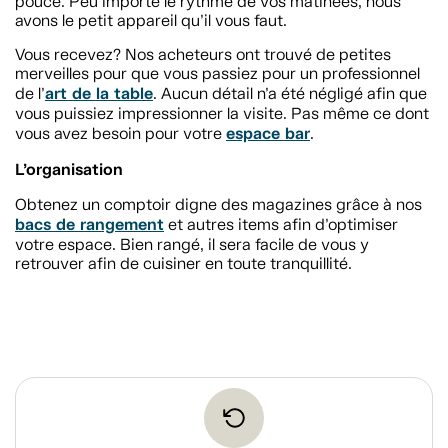
pouce. Peu importe le rythme de vos matinées, nous
avons le petit appareil qu’il vous faut.
Vous recevez? Nos acheteurs ont trouvé de petites
merveilles pour que vous passiez pour un professionnel
art de la table
de l’
. Aucun détail n’a été négligé afin que
vous puissiez impressionner la visite. Pas même ce dont
espace bar
vous avez besoin pour votre
.
L’organisation
Obtenez un comptoir digne des magazines grâce à nos
bacs de rangement
et autres items afin d’optimiser
votre espace. Bien rangé, il sera facile de vous y
retrouver afin de cuisiner en toute tranquillité.