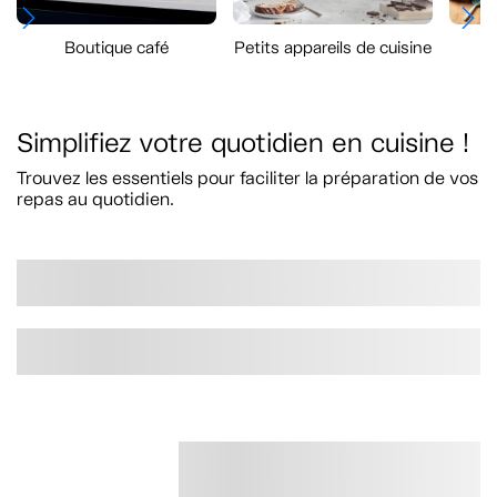
Boutique café
Petits appareils de cuisine
To
Simplifiez votre quotidien en cuisine !
Trouvez les essentiels pour faciliter la préparation de vos
repas au quotidien.