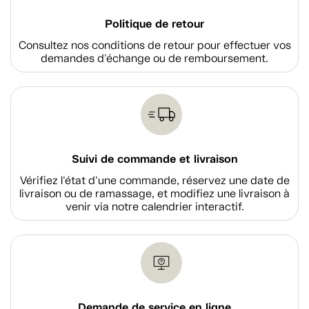
Politique de retour
Consultez nos conditions de retour pour effectuer vos
demandes d'échange ou de remboursement.
Suivi de commande et livraison
Vérifiez l'état d'une commande, réservez une date de
livraison ou de ramassage, et modifiez une livraison à
venir via notre calendrier interactif.
Demande de service en ligne