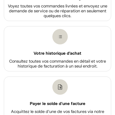
Voyez toutes vos commandes livrées et envoyez une
demande de service ou de réparation en seulement
quelques clics.
Votre historique d'achat
Consultez toutes vos commandes en détail et votre
historique de facturation à un seul endroit.
Payer le solde d'une facture
Acquittez le solde d’une de vos factures via notre