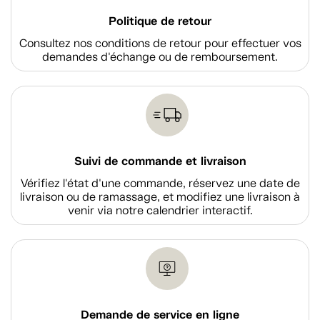
Politique de retour
Consultez nos conditions de retour pour effectuer vos
demandes d'échange ou de remboursement.
Suivi de commande et livraison
Vérifiez l'état d'une commande, réservez une date de
livraison ou de ramassage, et modifiez une livraison à
venir via notre calendrier interactif.
Demande de service en ligne