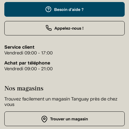
Besoin d'aide ?
Appelez-nous !
Service client
Vendredi 09:00 - 17:00
Achat par téléphone
Vendredi 09:00 - 21:00
Nos magasins
Trouvez facilement un magasin Tanguay près de chez
vous
Trouver un magasin