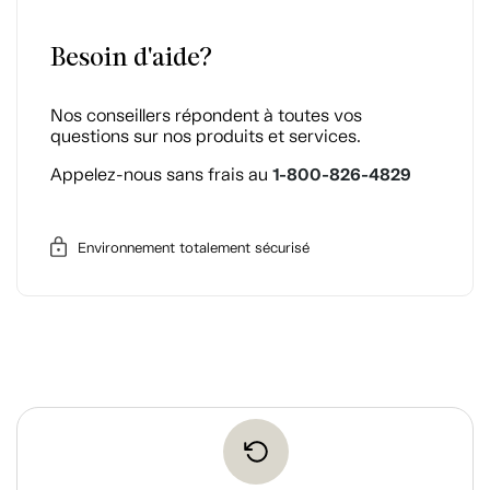
Besoin d'aide?
Nos conseillers répondent à toutes vos
questions sur nos produits et services.
1-800-826-4829
Appelez-nous sans frais au
Environnement totalement sécurisé