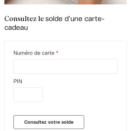
solde d'une carte-
Consultez le
cadeau
Numéro de carte
*
PIN
Consultez votre solde