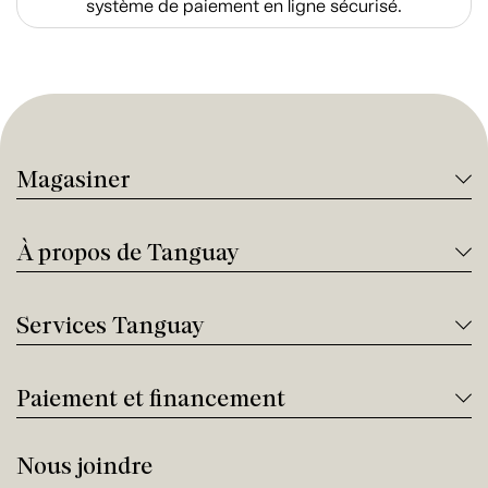
système de paiement en ligne sécurisé.
Magasiner
À propos de Tanguay
Services Tanguay
Paiement et financement
Nous joindre