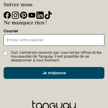
Suivez-nous
Ne manquez rien !
Courriel
Oui! J'aimerais recevoir par courriel les offres et les
nouveautés de Tanguay. Il est possible de se
désabonner à tout moment.
Je m'abonne