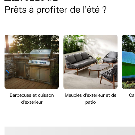
Prêts à profiter de l’été ?
Barbecues et cuisson
Meubles d'extérieur et de
Cam
d'extérieur
patio