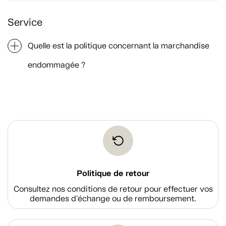
Service
Quelle est la politique concernant la marchandise
endommagée ?
Politique de retour
Consultez nos conditions de retour pour effectuer vos
demandes d'échange ou de remboursement.