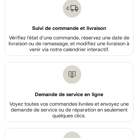
Suivi de commande et livraison
Vérifiez l'état d'une commande, réservez une date de
livraison ou de ramassage, et modifiez une livraison à
venir via notre calendrier interactif.
Demande de service en ligne
Voyez toutes vos commandes livrées et envoyez une
demande de service ou de réparation en seulement
quelques clics.