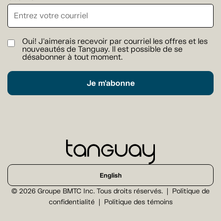
Oui! J'aimerais recevoir par courriel les offres et les
nouveautés de Tanguay. Il est possible de se
désabonner à tout moment.
Je m'abonne
English
© 2026 Groupe BMTC Inc. Tous droits réservés.
Politique de
confidentialité
Politique des témoins