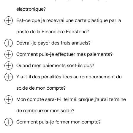
électronique?
Est-ce que je recevrai une carte plastique par la
poste de la Financière Fairstone?
Devrai-je payer des frais annuels?
Comment puis-je effectuer mes paiements?
Quand mes paiements sont-ils dus?
Y a-t-il des pénalités liées au remboursement du
solde de mon compte?
Mon compte sera-t-il fermé lorsque j’aurai terminé
de rembourser mon solde?
Comment puis-je fermer mon compte?