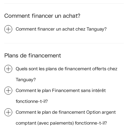
Comment financer un achat?
Comment financer un achat chez Tanguay?
Plans de financement
Quels sont les plans de financement offerts chez
Tanguay?
Comment le plan Financement sans intérêt
fonctionne-t-il?
Comment le plan de financement Option argent
comptant (avec paiements) fonctionne-t-il?