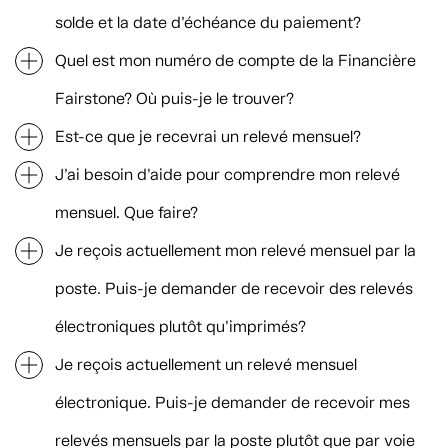
solde et la date d’échéance du paiement?
Quel est mon numéro de compte de la Financière
Fairstone? Où puis-je le trouver?
Est-ce que je recevrai un relevé mensuel?
J’ai besoin d’aide pour comprendre mon relevé
mensuel. Que faire?
Je reçois actuellement mon relevé mensuel par la
poste. Puis-je demander de recevoir des relevés
électroniques plutôt qu’imprimés?
Je reçois actuellement un relevé mensuel
électronique. Puis-je demander de recevoir mes
relevés mensuels par la poste plutôt que par voie