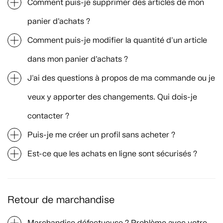
Comment puis-je supprimer des articles de mon
panier d’achats ?
Comment puis-je modifier la quantité d'un article
dans mon panier d’achats ?
J'ai des questions à propos de ma commande ou je
veux y apporter des changements. Qui dois-je
contacter ?
Puis-je me créer un profil sans acheter ?
Est-ce que les achats en ligne sont sécurisés ?
Retour de marchandise
Marchandise défectueuse ? Problème avec votre