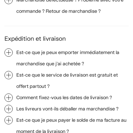
commande ? Retour de marchandise ?
Expédition et livraison
Est-ce que je peux emporter immédiatement la
marchandise que j'ai achetée ?
Est-ce que le service de livraison est gratuit et
offert partout ?
Comment fixez-vous les dates de livraison ?
Les livreurs vont-ils déballer ma marchandise ?
Est-ce que je peux payer le solde de ma facture au
moment de la livraison ?