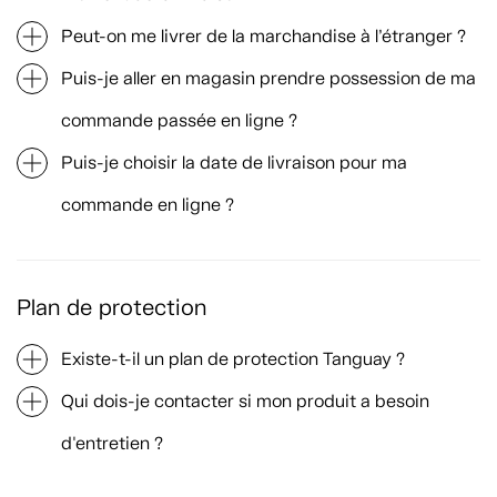
Peut-on me livrer de la marchandise à l’étranger ?
Puis-je aller en magasin prendre possession de ma
commande passée en ligne ?
Puis-je choisir la date de livraison pour ma
commande en ligne ?
Plan de protection
Existe-t-il un plan de protection Tanguay ?
Qui dois-je contacter si mon produit a besoin
d'entretien ?