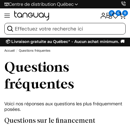
Centre de distribution Québec
0
0
0
📦 Livraison gratuite au Québec* - Aucun achat minimum. 🚚
Accueil
Questions fréquentes
Questions
fréquentes
Voici nos réponses aux questions les plus fréquemment
posées.
Questions sur le financement