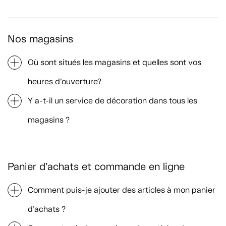
Nos magasins
Où sont situés les magasins et quelles sont vos
heures d’ouverture?
Y a-t-il un service de décoration dans tous les
magasins ?
Panier d’achats et commande en ligne
Comment puis-je ajouter des articles à mon panier
d’achats ?