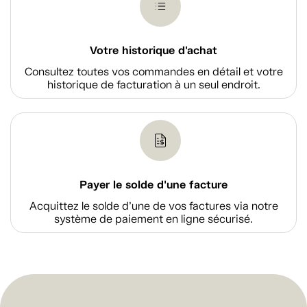
Votre historique d'achat
Consultez toutes vos commandes en détail et votre
historique de facturation à un seul endroit.
Payer le solde d'une facture
Acquittez le solde d’une de vos factures via notre
système de paiement en ligne sécurisé.