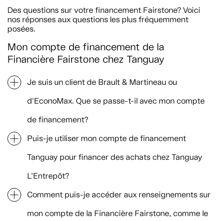
Des questions sur votre financement Fairstone? Voici
nos réponses aux questions les plus fréquemment
posées.
Mon compte de financement de la
Financière Fairstone chez Tanguay
Je suis un client de Brault & Martineau ou
d’EconoMax. Que se passe-t-il avec mon compte
de financement?
Puis-je utiliser mon compte de financement
Tanguay pour financer des achats chez Tanguay
L’Entrepôt?
Comment puis-je accéder aux renseignements sur
mon compte de la Financière Fairstone, comme le