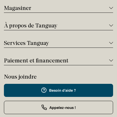
Magasiner
À propos de Tanguay
Services Tanguay
Paiement et financement
Nous joindre
Besoin d'aide ?
Appelez-nous !