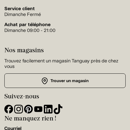
Service client
Dimanche Fermé
Achat par téléphone
Dimanche 09:00 - 21:00
Nos magasins
Trouvez facilement un magasin Tanguay près de chez
vous
Trouver un magasin
Suivez-nous
Ne manquez rien !
Courriel