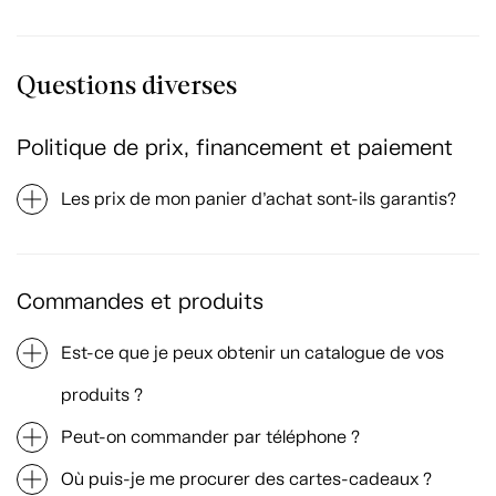
Questions diverses
Politique de prix, financement et paiement
Les prix de mon panier d’achat sont-ils garantis?
Commandes et produits
Est-ce que je peux obtenir un catalogue de vos
produits ?
Peut-on commander par téléphone ?
Où puis-je me procurer des cartes-cadeaux ?