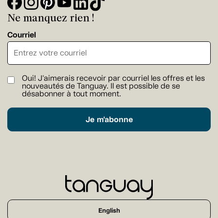
Ne manquez rien !
Courriel
Oui! J'aimerais recevoir par courriel les offres et les
nouveautés de Tanguay. Il est possible de se
désabonner à tout moment.
Je m'abonne
English