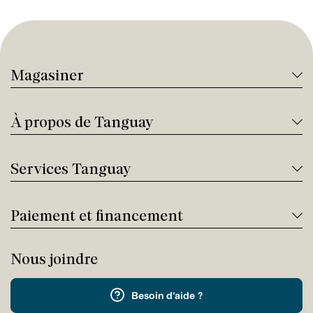
Magasiner
À propos de Tanguay
Services Tanguay
Paiement et financement
Nous joindre
Besoin d'aide ?