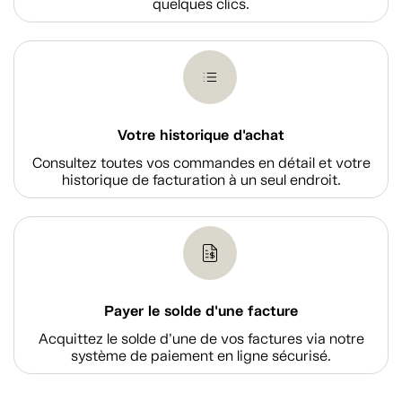
quelques clics.
Votre historique d'achat
Consultez toutes vos commandes en détail et votre
historique de facturation à un seul endroit.
Payer le solde d'une facture
Acquittez le solde d’une de vos factures via notre
système de paiement en ligne sécurisé.