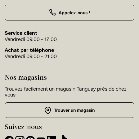
Appelez-nous !
Service client
Vendredi 09:00 - 17:00
Achat par téléphone
Vendredi 09:00 - 21:00
Nos magasins
Trouvez facilement un magasin Tanguay près de chez
vous
Trouver un magasin
Suivez-nous