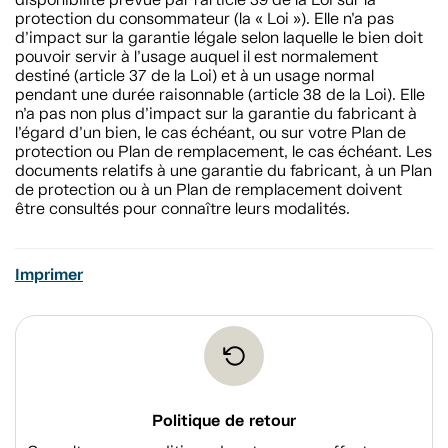
protection du consommateur (la « Loi »). Elle n’a pas
d’impact sur la garantie légale selon laquelle le bien doit
pouvoir servir à l’usage auquel il est normalement
destiné (article 37 de la Loi) et à un usage normal
pendant une durée raisonnable (article 38 de la Loi). Elle
n’a pas non plus d’impact sur la garantie du fabricant à
l’égard d’un bien, le cas échéant, ou sur votre Plan de
protection ou Plan de remplacement, le cas échéant. Les
documents relatifs à une garantie du fabricant, à un Plan
de protection ou à un Plan de remplacement doivent
être consultés pour connaître leurs modalités.
Imprimer
Politique de retour