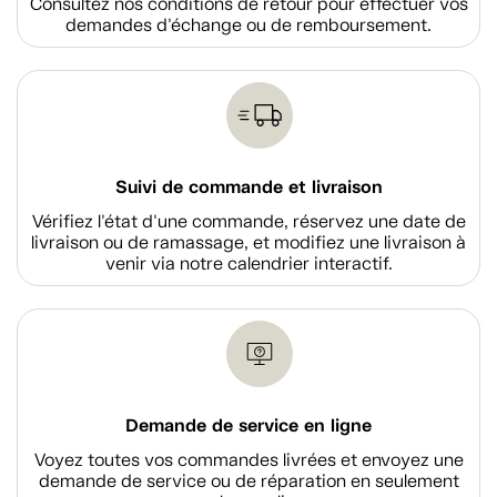
Consultez nos conditions de retour pour effectuer vos
demandes d'échange ou de remboursement.
Suivi de commande et livraison
Vérifiez l'état d'une commande, réservez une date de
livraison ou de ramassage, et modifiez une livraison à
venir via notre calendrier interactif.
Demande de service en ligne
Voyez toutes vos commandes livrées et envoyez une
demande de service ou de réparation en seulement