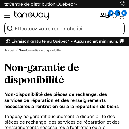
Centre de distribution Québec
0
0
0
📦 Livraison gratuite au Québec* - Aucun achat minimum. 🚚
Accueil
Non-Garantie de disponibilité
Non-garantie de
disponibilité
Non-disponibilité des pièces de rechange, des
services de réparation et des renseignements
nécessaires à l’entretien ou à la réparation de biens
Tanguay ne garantit aucunement la disponibilité des
pièces de rechange, des services de réparation et des
renseignements nécessaires à l’entretien ou à la