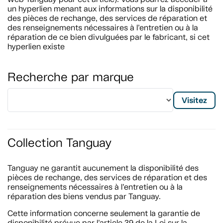
un hyperlien menant aux informations sur la disponibilité
des pièces de rechange, des services de réparation et
des renseignements nécessaires à l’entretien ou à la
réparation de ce bien divulguées par le fabricant, si cet
hyperlien existe
Recherche par marque
Visitez
Collection Tanguay
Tanguay ne garantit aucunement la disponibilité des
pièces de rechange, des services de réparation et des
renseignements nécessaires à l’entretien ou à la
réparation des biens vendus par Tanguay.
Cette information concerne seulement la garantie de
disponibilité prévue par l’article 39 de la Loi sur la