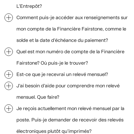
L’Entrepôt?
Comment puis-je accéder aux renseignements sur
mon compte de la Financière Fairstone, comme le
solde et la date d’échéance du paiement?
Quel est mon numéro de compte de la Financière
Fairstone? Où puis-je le trouver?
Est-ce que je recevrai un relevé mensuel?
J’ai besoin d’aide pour comprendre mon relevé
mensuel. Que faire?
Je reçois actuellement mon relevé mensuel par la
poste. Puis-je demander de recevoir des relevés
électroniques plutôt qu’imprimés?