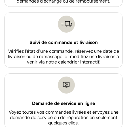
demandes d'échange ou de remboursement.
Suivi de commande et livraison
Vérifiez l'état d'une commande, réservez une date de
livraison ou de ramassage, et modifiez une livraison à
venir via notre calendrier interactif.
Demande de service en ligne
Voyez toutes vos commandes livrées et envoyez une
demande de service ou de réparation en seulement
quelques clics.