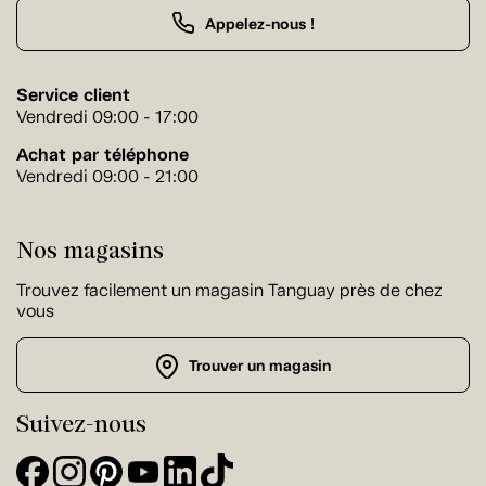
Appelez-nous !
Service client
Vendredi 09:00 - 17:00
Achat par téléphone
Vendredi 09:00 - 21:00
Nos magasins
Trouvez facilement un magasin Tanguay près de chez
vous
Trouver un magasin
Suivez-nous