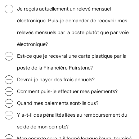
Je reçois actuellement un relevé mensuel
électronique. Puis-je demander de recevoir mes
relevés mensuels par la poste plutôt que par voie
électronique?
Est-ce que je recevrai une carte plastique par la
poste de la Financière Fairstone?
Devrai-je payer des frais annuels?
Comment puis-je effectuer mes paiements?
Quand mes paiements sont-ils dus?
Y a-t-il des pénalités liées au remboursement du
solde de mon compte?
Mon compte sera-t-il fermé lorsque j’aurai terminé