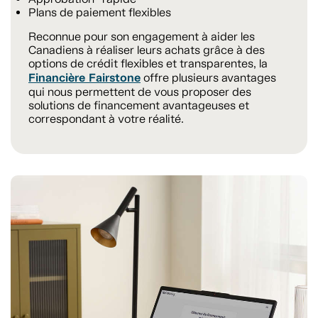
Plans de paiement flexibles
Reconnue pour son engagement à aider les
Canadiens à réaliser leurs achats grâce à des
options de crédit flexibles et transparentes, la
Financière Fairstone
offre plusieurs avantages
qui nous permettent de vous proposer des
solutions de financement avantageuses et
correspondant à votre réalité.