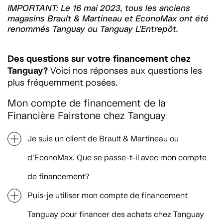
IMPORTANT: Le 16 mai 2023, tous les anciens
magasins Brault & Martineau et EconoMax ont été
renommés Tanguay ou Tanguay L'Entrepôt.
Des questions sur votre financement chez
Tanguay?
Voici nos réponses aux questions les
plus fréquemment posées.
Mon compte de financement de la
Financière Fairstone chez Tanguay
Je suis un client de Brault & Martineau ou
d’EconoMax. Que se passe-t-il avec mon compte
de financement?
Puis-je utiliser mon compte de financement
Tanguay pour financer des achats chez Tanguay