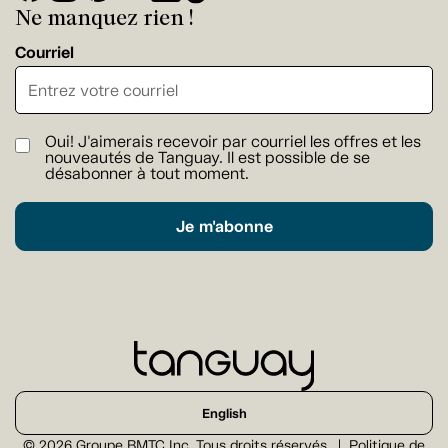
Ne manquez rien !
Courriel
Oui! J'aimerais recevoir par courriel les offres et les
nouveautés de Tanguay. Il est possible de se
désabonner à tout moment.
Je m'abonne
English
© 2026 Groupe BMTC Inc. Tous droits réservés.
Politique de