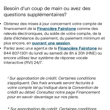
Besoin d’un coup de main ou avez des
questions supplémentaires?
Obtenez des mises à jour concernant votre compte de
Financière Fairstone
financement de la
comme des
relevés électroniques, du solde de votre compte, de la
date d’échéance du paiement, du paiement minimum et
ouvrant une session
plus encore, en
.
Financière Fairstone
Parlez avec un.e agent.e de la
au
844 807-1301 du lundi au samedi de 8h à 20h (HNE) ou
encore utilisez leur système de réponse vocale
interactive (RVI) 24/7.
Sur approbation de crédit. Certaines conditions
1
s’appliquent. Des frais annuels seront facturés à
votre compte tel qu’indiqué dans la Convention de
crédit au détail. Consultez notre page Financement
pour en savoir davantage sur nos plans.
* Sur approbation de crédit. Certaines conditions