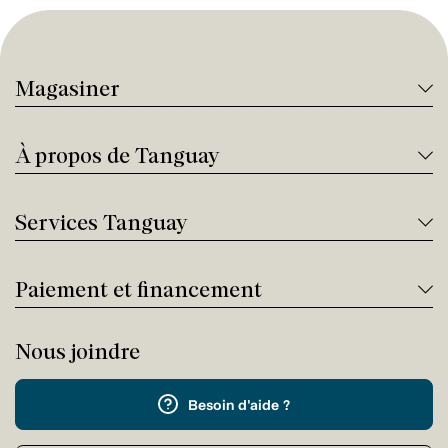
Magasiner
À propos de Tanguay
Services Tanguay
Paiement et financement
Nous joindre
Besoin d'aide ?