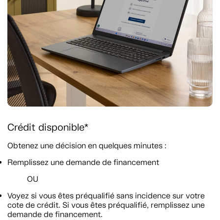
Crédit disponible*
Obtenez une décision en quelques minutes :
Remplissez une demande de financement
OU
Voyez si vous êtes préqualifié sans incidence sur votre
cote de crédit. Si vous êtes préqualifié, remplissez une
demande de financement.