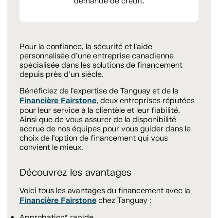
demande de crédit.
Pour la confiance, la sécurité et l’aide
personnalisée d’une entreprise canadienne
spécialisée dans les solutions de financement
depuis près d’un siècle.
Bénéficiez de l’expertise de Tanguay et de la
Financière Fairstone
, deux entreprises réputées
pour leur service à la clientèle et leur fiabilité.
Ainsi que de vous assurer de la disponibilité
accrue de nos équipes pour vous guider dans le
choix de l’option de financement qui vous
convient le mieux.
Découvrez les avantages
Voici tous les avantages du financement avec la
Financière Fairstone
chez Tanguay :
Approbation* rapide