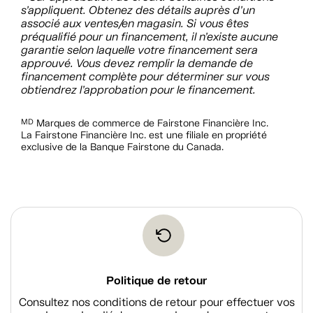
s’appliquent. Obtenez des détails auprès d’un
associé aux ventes/en magasin. Si vous êtes
préqualifié pour un financement, il n’existe aucune
garantie selon laquelle votre financement sera
approuvé. Vous devez remplir la demande de
financement complète pour déterminer sur vous
obtiendrez l’approbation pour le financement.
MD
Marques de commerce de Fairstone Financière Inc.
La Fairstone Financière Inc. est une filiale en propriété
exclusive de la Banque Fairstone du Canada.
Politique de retour
Consultez nos conditions de retour pour effectuer vos