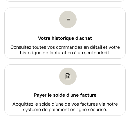
Votre historique d'achat
Consultez toutes vos commandes en détail et votre
historique de facturation à un seul endroit.
Payer le solde d'une facture
Acquittez le solde d’une de vos factures via notre
système de paiement en ligne sécurisé.