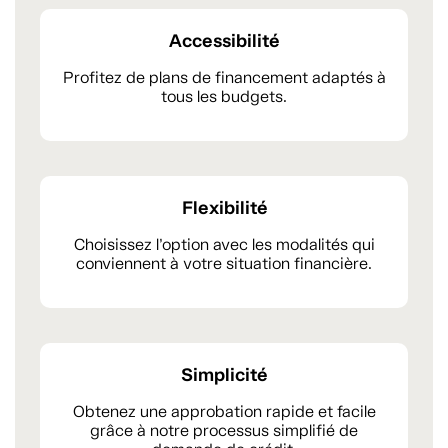
Accessibilité
Profitez de plans de financement adaptés à
tous les budgets.
Flexibilité
Choisissez l’option avec les modalités qui
conviennent à votre situation financière.
Simplicité
Obtenez une approbation rapide et facile
grâce à notre processus simplifié de