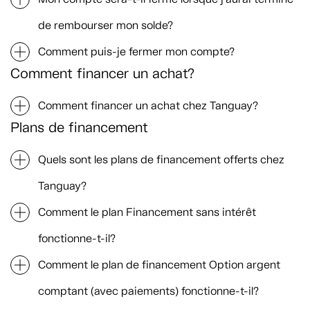
de rembourser mon solde?
Comment puis-je fermer mon compte?
Comment financer un achat?
Comment financer un achat chez Tanguay?
Plans de financement
Quels sont les plans de financement offerts chez
Tanguay?
Comment le plan Financement sans intérêt
fonctionne-t-il?
Comment le plan de financement Option argent
comptant (avec paiements) fonctionne-t-il?