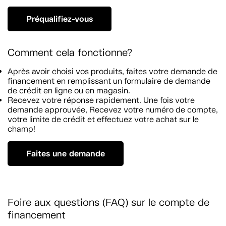
Préqualifiez-vous
Comment cela fonctionne?
Après avoir choisi vos produits, faites votre demande de
financement en remplissant un formulaire de demande
de crédit en ligne ou en magasin.
Recevez votre réponse rapidement. Une fois votre
demande approuvée, Recevez votre numéro de compte,
votre limite de crédit et effectuez votre achat sur le
champ!
Faites une demande
Foire aux questions (FAQ) sur le compte de
financement