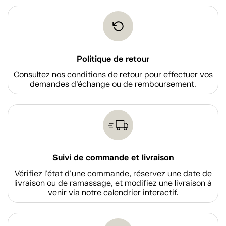
Politique de retour
Consultez nos conditions de retour pour effectuer vos
demandes d'échange ou de remboursement.
Suivi de commande et livraison
Vérifiez l'état d'une commande, réservez une date de
livraison ou de ramassage, et modifiez une livraison à
venir via notre calendrier interactif.