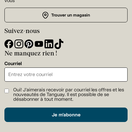
vous
Trouver un magasin
Suivez-nous
Ne manquez rien !
Courriel
Oui! J'aimerais recevoir par courriel les offres et les
nouveautés de Tanguay. Il est possible de se
désabonner à tout moment.
Je m'abonne