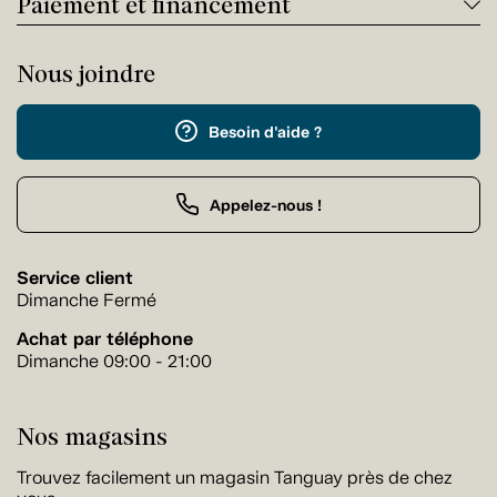
Paiement et financement
Nous joindre
Besoin d'aide ?
Appelez-nous !
Service client
Dimanche Fermé
Achat par téléphone
Dimanche 09:00 - 21:00
Nos magasins
Trouvez facilement un magasin Tanguay près de chez