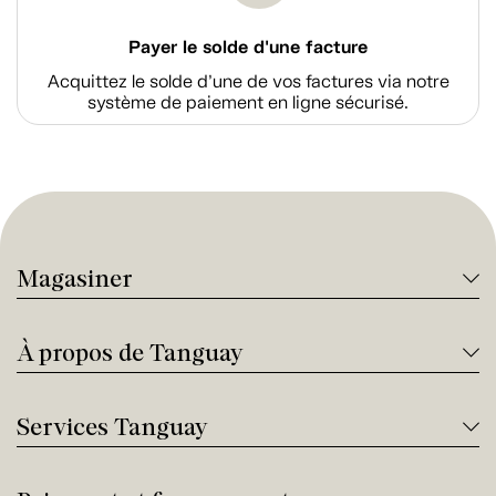
Payer le solde d'une facture
Acquittez le solde d’une de vos factures via notre
système de paiement en ligne sécurisé.
Magasiner
À propos de Tanguay
Services Tanguay