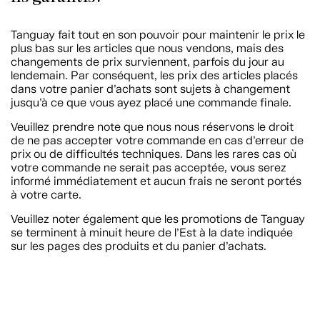
Tanguay fait tout en son pouvoir pour maintenir le prix le
plus bas sur les articles que nous vendons, mais des
changements de prix surviennent, parfois du jour au
lendemain. Par conséquent, les prix des articles placés
dans votre panier d’achats sont sujets à changement
jusqu’à ce que vous ayez placé une commande finale.
Veuillez prendre note que nous nous réservons le droit
de ne pas accepter votre commande en cas d’erreur de
prix ou de difficultés techniques. Dans les rares cas où
votre commande ne serait pas acceptée, vous serez
informé immédiatement et aucun frais ne seront portés
à votre carte.
Veuillez noter également que les promotions de Tanguay
se terminent à minuit heure de l’Est à la date indiquée
sur les pages des produits et du panier d’achats.