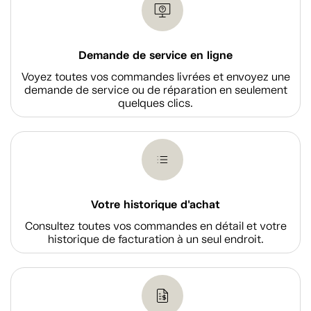
Demande de service en ligne
Voyez toutes vos commandes livrées et envoyez une
demande de service ou de réparation en seulement
quelques clics.
Votre historique d'achat
Consultez toutes vos commandes en détail et votre
historique de facturation à un seul endroit.