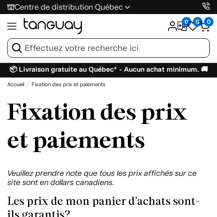
Centre de distribution Québec
0
0
0
📦 Livraison gratuite au Québec* - Aucun achat minimum. 🚚
Accueil
Fixation des prix et paiements
Fixation des prix
et paiements
Veuillez prendre note que tous les prix affichés sur ce
site sont en dollars canadiens.
Les prix de mon panier d’achats sont-
ils garantis?