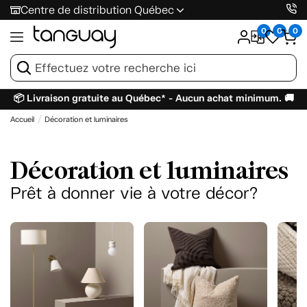
Centre de distribution Québec
0
0
0
📦 Livraison gratuite au Québec* - Aucun achat minimum. 🚚
Accueil
Décoration et luminaires
Décoration et luminaires
Prêt à donner vie à votre décor?