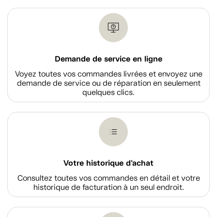
Demande de service en ligne
Voyez toutes vos commandes livrées et envoyez une
demande de service ou de réparation en seulement
quelques clics.
Votre historique d'achat
Consultez toutes vos commandes en détail et votre
historique de facturation à un seul endroit.