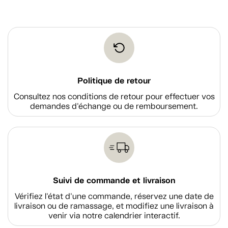
Politique de retour
Consultez nos conditions de retour pour effectuer vos
demandes d'échange ou de remboursement.
Suivi de commande et livraison
Vérifiez l'état d'une commande, réservez une date de
livraison ou de ramassage, et modifiez une livraison à
venir via notre calendrier interactif.