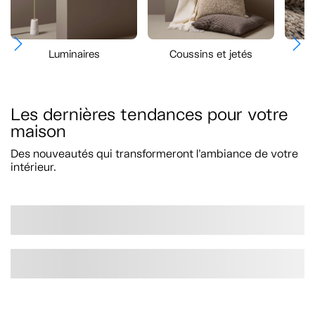
Luminaires
Coussins et jetés
Les dernières tendances pour votre
maison
Des nouveautés qui transformeront l’ambiance de votre
intérieur.