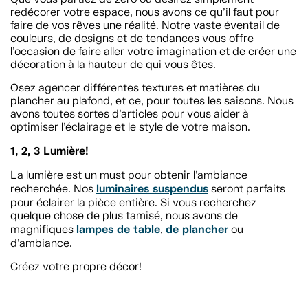
redécorer votre espace, nous avons ce qu’il faut pour
faire de vos rêves une réalité. Notre vaste éventail de
couleurs, de designs et de tendances vous offre
l’occasion de faire aller votre imagination et de créer une
décoration à la hauteur de qui vous êtes.
Osez agencer différentes textures et matières du
plancher au plafond, et ce, pour toutes les saisons. Nous
avons toutes sortes d’articles pour vous aider à
optimiser l’éclairage et le style de votre maison.
1, 2, 3 Lumière!
La lumière est un must pour obtenir l’ambiance
luminaires suspendus
recherchée. Nos
seront parfaits
pour éclairer la pièce entière. Si vous recherchez
quelque chose de plus tamisé, nous avons de
lampes de table
de plancher
magnifiques
,
ou
d’ambiance.
Créez votre propre décor!