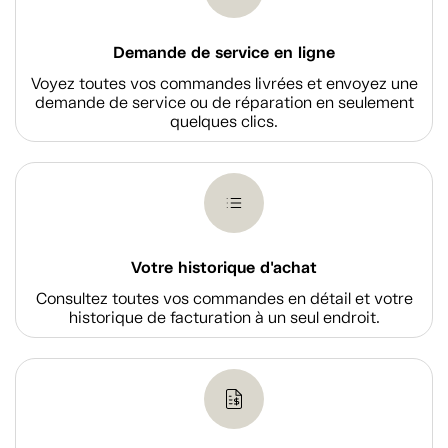
Demande de service en ligne
Voyez toutes vos commandes livrées et envoyez une
demande de service ou de réparation en seulement
quelques clics.
Votre historique d'achat
Consultez toutes vos commandes en détail et votre
historique de facturation à un seul endroit.