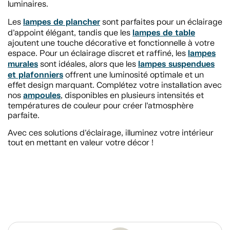
luminaires.
lampes de plancher
Les
sont parfaites pour un éclairage
lampes de table
d’appoint élégant, tandis que les
ajoutent une touche décorative et fonctionnelle à votre
lampes
espace. Pour un éclairage discret et raffiné, les
murales
lampes suspendues
sont idéales, alors que les
et plafonniers
offrent une luminosité optimale et un
effet design marquant. Complétez votre installation avec
ampoules
nos
, disponibles en plusieurs intensités et
températures de couleur pour créer l’atmosphère
parfaite.
Avec ces solutions d’éclairage, illuminez votre intérieur
tout en mettant en valeur votre décor !