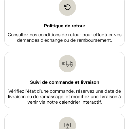
Politique de retour
Consultez nos conditions de retour pour effectuer vos
demandes d'échange ou de remboursement.
Suivi de commande et livraison
Vérifiez l'état d'une commande, réservez une date de
livraison ou de ramassage, et modifiez une livraison à
venir via notre calendrier interactif.