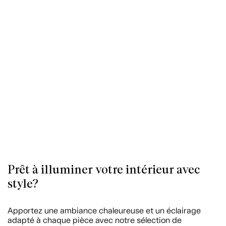
Prêt à illuminer votre intérieur avec
style?
Apportez une ambiance chaleureuse et un éclairage
adapté à chaque pièce avec notre sélection de