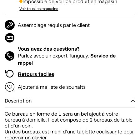
Impossible de voir ce produit en magasin
Voir tous les magasins
Assemblage requis par le client
Vous avez des questions?
Service de
Parlez avec un expert Tanguay.
rappel
Retours faciles
Ajouter à ma liste de souhaits
Description
Ce bureau en forme de L sera un bel ajout à votre
bureau à domicile. Il est composé de 2 bureaux de table
et d'un coin.
Un des bureaux est muni d'une tablette coulissante pour
recevoir un clavier.