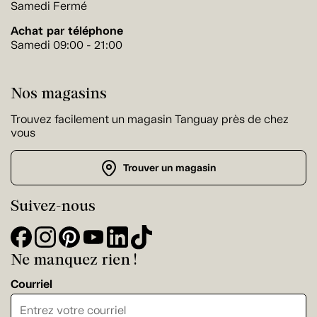
Samedi Fermé
Achat par téléphone
Samedi 09:00 - 21:00
Nos magasins
Trouvez facilement un magasin Tanguay près de chez
vous
Trouver un magasin
Suivez-nous
Ne manquez rien !
Courriel