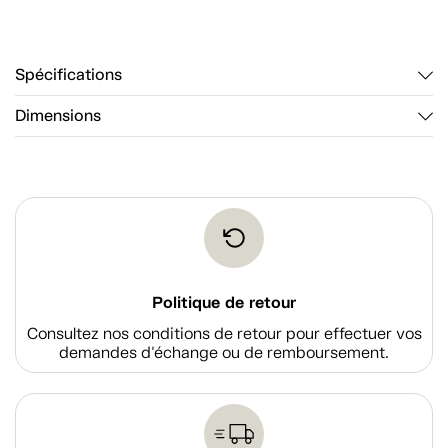
Spécifications
Dimensions
Politique de retour
Consultez nos conditions de retour pour effectuer vos
demandes d'échange ou de remboursement.