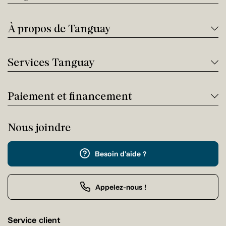
À propos de Tanguay
Services Tanguay
Paiement et financement
Nous joindre
Besoin d'aide ?
Appelez-nous !
Service client