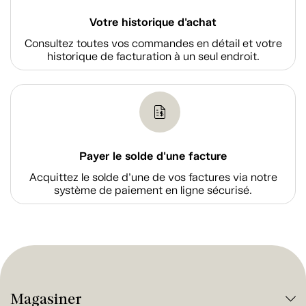
Votre historique d'achat
Consultez toutes vos commandes en détail et votre
historique de facturation à un seul endroit.
Payer le solde d'une facture
Acquittez le solde d’une de vos factures via notre
système de paiement en ligne sécurisé.
Magasiner