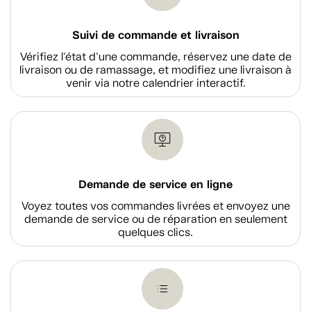
Suivi de commande et livraison
Vérifiez l'état d'une commande, réservez une date de
livraison ou de ramassage, et modifiez une livraison à
venir via notre calendrier interactif.
Demande de service en ligne
Voyez toutes vos commandes livrées et envoyez une
demande de service ou de réparation en seulement
quelques clics.