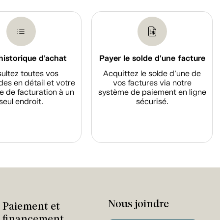
historique d'achat
Payer le solde d'une facture
ultez toutes vos
Acquittez le solde d’une de
s en détail et votre
vos factures via notre
e de facturation à un
système de paiement en ligne
seul endroit.
sécurisé.
Nous joindre
Paiement et
financement