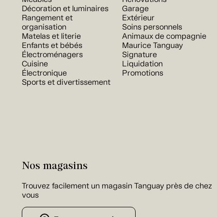
Décoration et luminaires
Garage
Rangement et
Extérieur
organisation
Soins personnels
Matelas et literie
Animaux de compagnie
Enfants et bébés
Maurice Tanguay
Électroménagers
Signature
Cuisine
Liquidation
Électronique
Promotions
Sports et divertissement
Nos magasins
Trouvez facilement un magasin Tanguay près de chez
vous