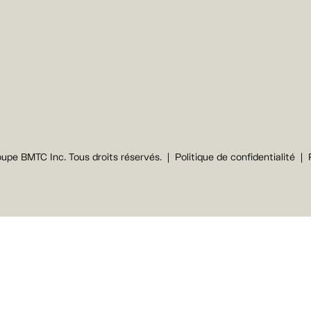
upe BMTC Inc. Tous droits réservés.
Politique de confidentialité