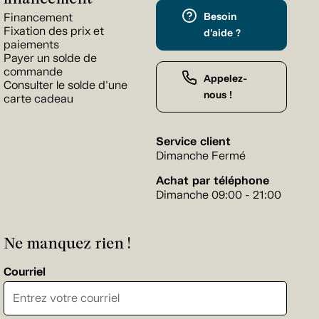
Besoin
Financement
Fixation des prix et
d'aide ?
paiements
Payer un solde de
commande
Appelez-
Consulter le solde d'une
nous !
carte cadeau
Service client
Dimanche Fermé
Achat par téléphone
Dimanche 09:00 - 21:00
Ne manquez rien !
Courriel