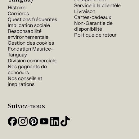
Service à la clientèle
Histoire
Livraison
Carrières
Cartes-cadeaux
Questions fréquentes
Non-Garantie de
Implication sociale
disponibilité
Responsabilité
Politique de retour
environnementale
Gestion des cookies
Fondation Maurice-
Tanguay
Division commerciale
Nos gagnants de
concours
Nos conseils et
inspirations
Suivez-nous