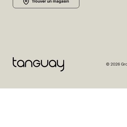
Trouver un magasin
© 2026 Gro