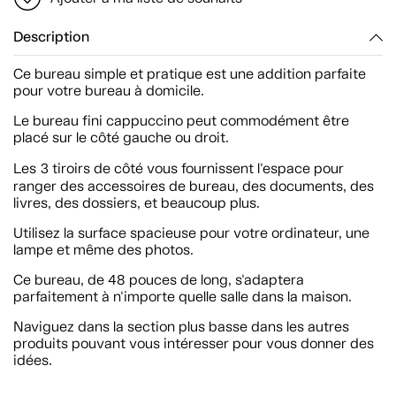
Description
Ce bureau simple et pratique est une addition parfaite
pour votre bureau à domicile.
Le bureau fini cappuccino peut commodément être
placé sur le côté gauche ou droit.
Les
3 tiroirs de côté vous fournissent l'espace pour
ranger des accessoires de bureau, des documents, des
livres, des dossiers, et beaucoup plus.
Utilisez la surface spacieuse pour votre ordinateur, une
lampe et même des photos.
Ce bureau, de 48 pouces de long, s'adaptera
parfaitement à n'importe quelle salle dans la maison.
Naviguez dans la section plus basse dans les autres
produits pouvant vous intéresser pour vous donner des
idées.