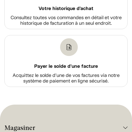
Votre historique d'achat
Consultez toutes vos commandes en détail et votre
historique de facturation à un seul endroit.
Payer le solde d'une facture
Acquittez le solde d’une de vos factures via notre
système de paiement en ligne sécurisé.
Magasiner