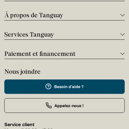
À propos de Tanguay
Services Tanguay
Paiement et financement
Nous joindre
Besoin d'aide ?
Appelez-nous !
Service client