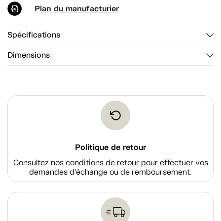
Plan du manufacturier
Spécifications
Dimensions
Politique de retour
Consultez nos conditions de retour pour effectuer vos
demandes d'échange ou de remboursement.