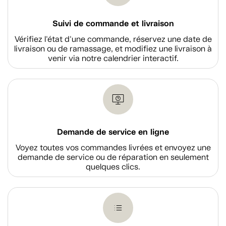
Suivi de commande et livraison
Vérifiez l'état d'une commande, réservez une date de
livraison ou de ramassage, et modifiez une livraison à
venir via notre calendrier interactif.
Demande de service en ligne
Voyez toutes vos commandes livrées et envoyez une
demande de service ou de réparation en seulement
quelques clics.