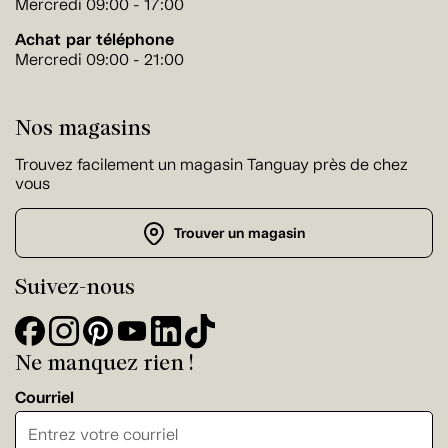
Mercredi 09:00 - 17:00
Achat par téléphone
Mercredi 09:00 - 21:00
Nos magasins
Trouvez facilement un magasin Tanguay près de chez
vous
Trouver un magasin
Suivez-nous
Ne manquez rien !
Courriel