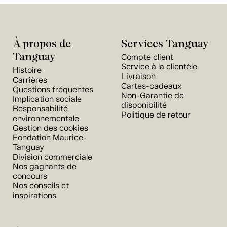
À propos de
Services Tanguay
Tanguay
Compte client
Service à la clientèle
Histoire
Livraison
Carrières
Cartes-cadeaux
Questions fréquentes
Non-Garantie de
Implication sociale
disponibilité
Responsabilité
Politique de retour
environnementale
Gestion des cookies
Fondation Maurice-
Tanguay
Division commerciale
Nos gagnants de
concours
Nos conseils et
inspirations