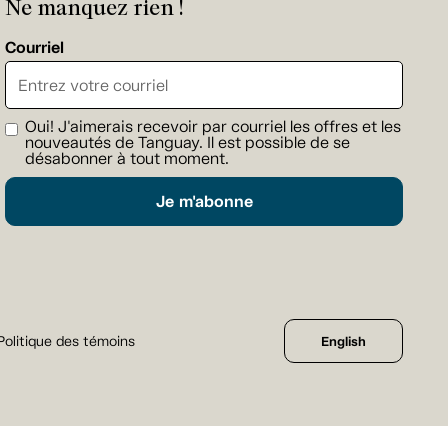
Ne manquez rien !
Courriel
Oui! J'aimerais recevoir par courriel les offres et les
nouveautés de Tanguay. Il est possible de se
désabonner à tout moment.
Je m'abonne
Politique des témoins
English