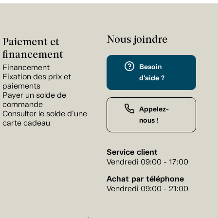
Nous joindre
Paiement et
financement
Besoin
Financement
Fixation des prix et
d'aide ?
paiements
Payer un solde de
commande
Appelez-
Consulter le solde d'une
nous !
carte cadeau
Service client
Vendredi 09:00 - 17:00
Achat par téléphone
Vendredi 09:00 - 21:00