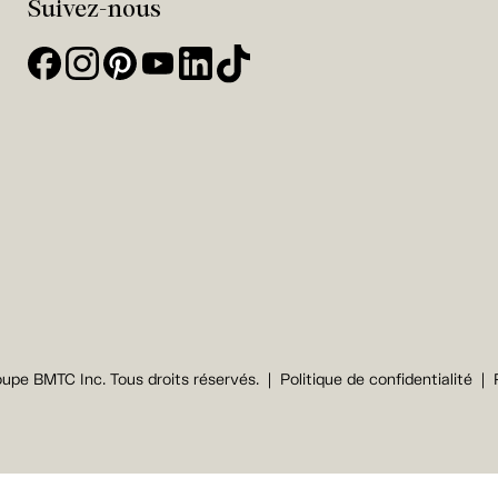
Suivez-nous
upe BMTC Inc. Tous droits réservés.
Politique de confidentialité