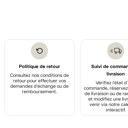
Politique de retour
Suivi de comma
livraison
Consultez nos conditions de
retour pour effectuer vos
Vérifiez l'état 
demandes d'échange ou de
commande, réservez
remboursement.
de livraison ou de r
et modifiez une liv
venir via notre cal
interactif.