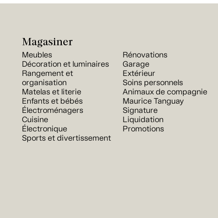
Magasiner
Meubles
Rénovations
Décoration et luminaires
Garage
Rangement et
Extérieur
organisation
Soins personnels
Matelas et literie
Animaux de compagnie
Enfants et bébés
Maurice Tanguay
Électroménagers
Signature
Cuisine
Liquidation
Électronique
Promotions
Sports et divertissement