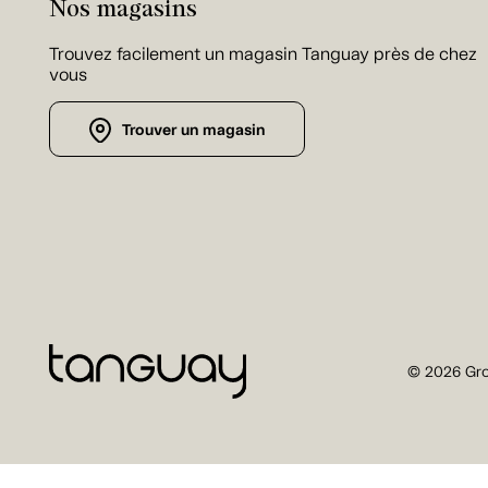
Nos magasins
Trouvez facilement un magasin Tanguay près de chez
vous
Trouver un magasin
© 2026 Gro