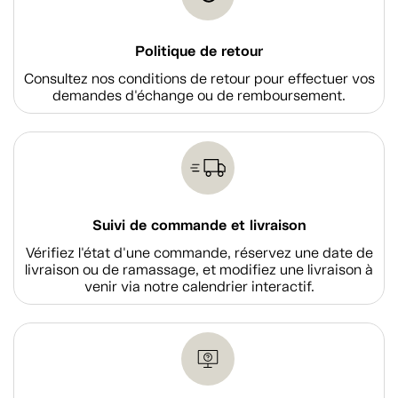
Politique de retour
Consultez nos conditions de retour pour effectuer vos
demandes d'échange ou de remboursement.
Suivi de commande et livraison
Vérifiez l'état d'une commande, réservez une date de
livraison ou de ramassage, et modifiez une livraison à
venir via notre calendrier interactif.