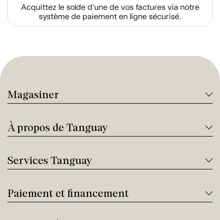
Acquittez le solde d’une de vos factures via notre
système de paiement en ligne sécurisé.
Magasiner
À propos de Tanguay
Services Tanguay
Paiement et financement