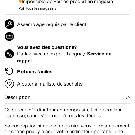
Impossible de voir ce produit en magasin
Voir tous les magasins
Assemblage requis par le client
Vous avez des questions?
Service de
Parlez avec un expert Tanguay.
rappel
Retours faciles
Ajouter à ma liste de souhaits
Description
Ce bureau d'ordinateur contemporain, fini de couleur
espresso, saura s'agencer à tous les décors.
Sa conception simple et angulaire vous offre amplement
d'espace pour y placer votre ordinateur portable, une