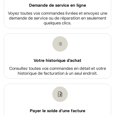
Demande de service en ligne
Voyez toutes vos commandes livrées et envoyez une
demande de service ou de réparation en seulement
quelques clics.
Votre historique d'achat
Consultez toutes vos commandes en détail et votre
historique de facturation à un seul endroit.
Payer le solde d'une facture