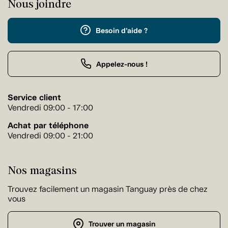
Nous joindre
Besoin d'aide ?
Appelez-nous !
Service client
Vendredi 09:00 - 17:00
Achat par téléphone
Vendredi 09:00 - 21:00
Nos magasins
Trouvez facilement un magasin Tanguay près de chez
vous
Trouver un magasin