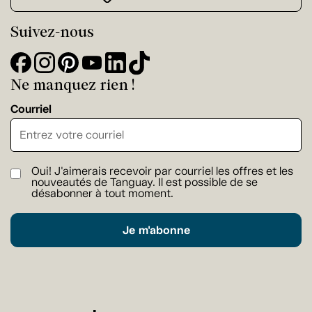
Suivez-nous
Ne manquez rien !
Courriel
Oui! J'aimerais recevoir par courriel les offres et les
nouveautés de Tanguay. Il est possible de se
désabonner à tout moment.
Je m'abonne