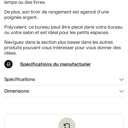
lampe ou des livres.
De plus, son tiroir de rangement est agencé d'une
poignée argent.
Polyvalent, ce bureau peut être placé dans votre bureau
ou votre salon et est idéal pour les petits espaces.
Naviguez dans la section plus basse dans les autres
produits pouvant vous intéresser pour vous donner des
idées.
Spécifications du manufacturier
Spécifications
Dimensions