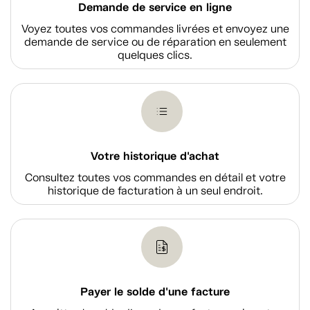
Demande de service en ligne
Voyez toutes vos commandes livrées et envoyez une
demande de service ou de réparation en seulement
quelques clics.
Votre historique d'achat
Consultez toutes vos commandes en détail et votre
historique de facturation à un seul endroit.
Payer le solde d'une facture