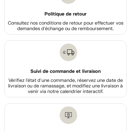
Politique de retour
Consultez nos conditions de retour pour effectuer vos
demandes d'échange ou de remboursement.
Suivi de commande et livraison
Vérifiez l'état d'une commande, réservez une date de
livraison ou de ramassage, et modifiez une livraison à
venir via notre calendrier interactif.