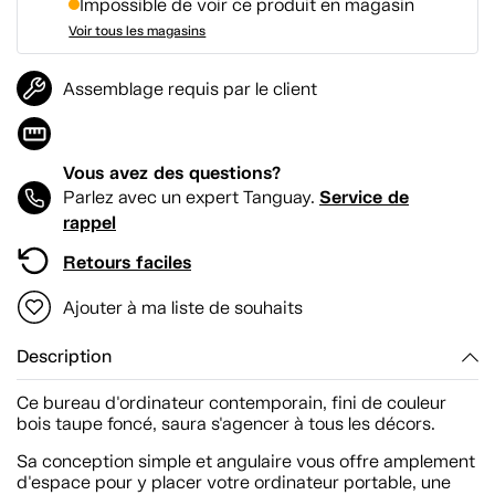
Impossible de voir ce produit en magasin
Voir tous les magasins
Assemblage requis par le client
Vous avez des questions?
Service de
Parlez avec un expert Tanguay.
rappel
Retours faciles
Ajouter à ma liste de souhaits
Description
Ce bureau d'ordinateur contemporain, fini de couleur
bois taupe foncé, saura s'agencer à tous les décors.
Sa conception simple et angulaire vous offre amplement
d'espace pour y placer votre ordinateur portable, une