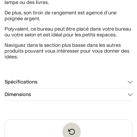
lampe ou des livres.
De plus, son tiroir de rangement est agencé d'une
poignée argent.
Polyvalent, ce bureau peut être placé dans votre bureau
ou votre salon et est idéal pour les petits espaces.
Naviguez dans la section plus basse dans les autres
produits pouvant vous intéresser pour vous donner des
idées.
Spécifications
Dimensions