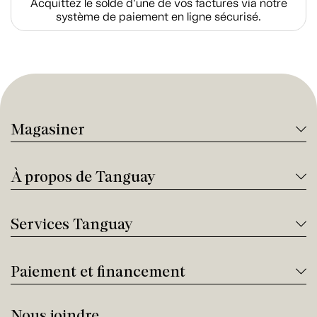
Acquittez le solde d’une de vos factures via notre
système de paiement en ligne sécurisé.
Magasiner
À propos de Tanguay
Services Tanguay
Paiement et financement
Nous joindre