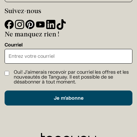
Suivez-nous
Ne manquez rien !
Courriel
Oui! J'aimerais recevoir par courriel les offres et les
nouveautés de Tanguay. Il est possible de se
désabonner à tout moment.
Je m'abonne