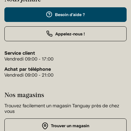
Besoin d'aide ?
Appelez-nous !
Service client
Vendredi 09:00 - 17:00
Achat par téléphone
Vendredi 09:00 - 21:00
Nos magasins
Trouvez facilement un magasin Tanguay près de chez
vous
Trouver un magasin