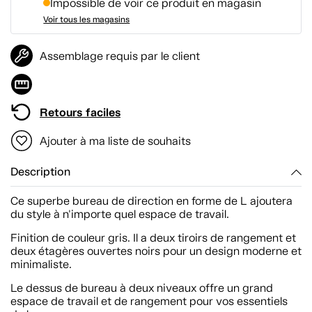
Impossible de voir ce produit en magasin
Voir tous les magasins
Assemblage requis par le client
Retours faciles
Ajouter à ma liste de souhaits
Description
Ce superbe bureau de direction en forme de L ajoutera
du style à n'importe quel espace de travail.
Finition de couleur gris. Il a deux tiroirs de rangement et
deux étagères ouvertes noirs pour un design moderne et
minimaliste.
Le dessus de bureau à deux niveaux offre un grand
espace de travail et de rangement pour vos essentiels