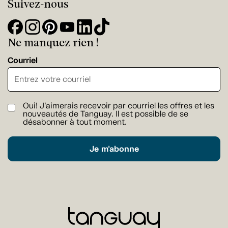
Suivez-nous
Ne manquez rien !
Courriel
Oui! J'aimerais recevoir par courriel les offres et les
nouveautés de Tanguay. Il est possible de se
désabonner à tout moment.
Je m'abonne