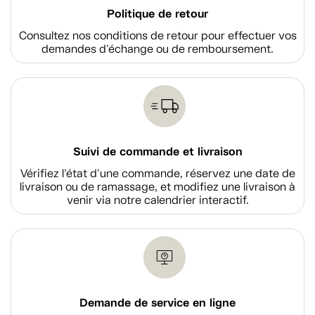
Politique de retour
Consultez nos conditions de retour pour effectuer vos
demandes d'échange ou de remboursement.
Suivi de commande et livraison
Vérifiez l'état d'une commande, réservez une date de
livraison ou de ramassage, et modifiez une livraison à
venir via notre calendrier interactif.
Demande de service en ligne