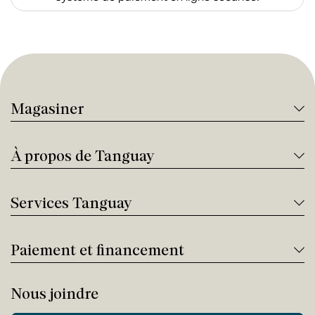
Magasiner
À propos de Tanguay
Services Tanguay
Paiement et financement
Nous joindre