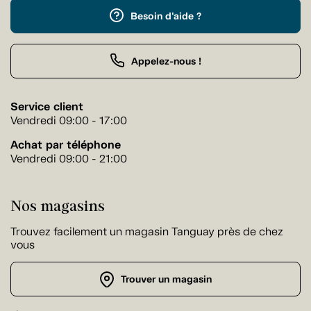
Besoin d'aide ?
Appelez-nous !
Service client
Vendredi 09:00 - 17:00
Achat par téléphone
Vendredi 09:00 - 21:00
Nos magasins
Trouvez facilement un magasin Tanguay près de chez
vous
Trouver un magasin