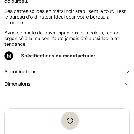
de bureau.
Ses pattes solides en métal noir stabilisent le tout. Il est
le bureau d'ordinateur idéal pour votre bureau à
domicile.
Avec ce poste de travail spacieux et bicolore, rester
organisé à la maison n'aura jamais été aussi facile et
tendance!
Spécifications du manufacturier
Spécifications
Dimensions