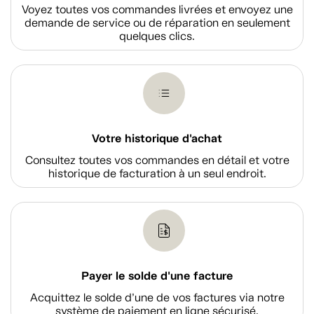
Voyez toutes vos commandes livrées et envoyez une
demande de service ou de réparation en seulement
quelques clics.
Votre historique d'achat
Consultez toutes vos commandes en détail et votre
historique de facturation à un seul endroit.
Payer le solde d'une facture
Acquittez le solde d’une de vos factures via notre
système de paiement en ligne sécurisé.