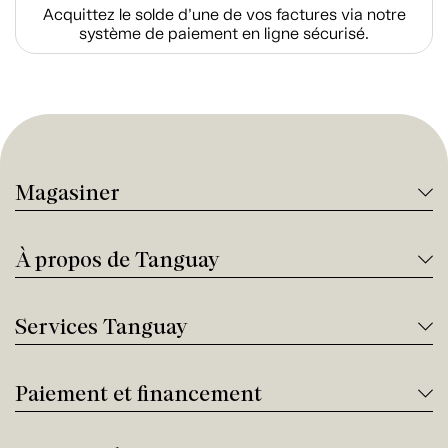
Acquittez le solde d’une de vos factures via notre
système de paiement en ligne sécurisé.
Magasiner
À propos de Tanguay
Services Tanguay
Paiement et financement