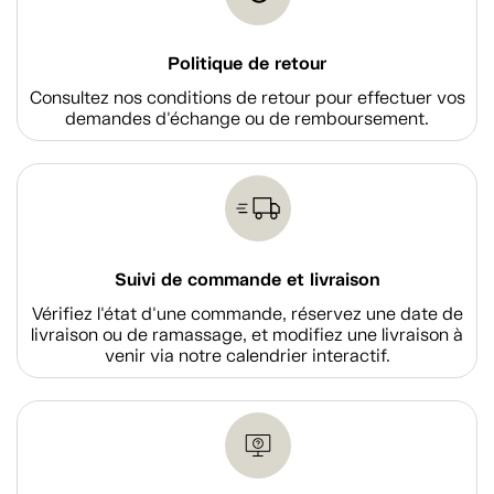
Politique de retour
Consultez nos conditions de retour pour effectuer vos
demandes d'échange ou de remboursement.
Suivi de commande et livraison
Vérifiez l'état d'une commande, réservez une date de
livraison ou de ramassage, et modifiez une livraison à
venir via notre calendrier interactif.