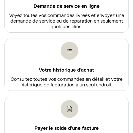
Demande de service en ligne
Voyez toutes vos commandes livrées et envoyez une
demande de service ou de réparation en seulement
quelques clics.
Votre historique d'achat
Consultez toutes vos commandes en détail et votre
historique de facturation à un seul endroit.
Payer le solde d'une facture