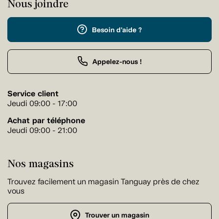
Nous joindre
Besoin d'aide ?
Appelez-nous !
Service client
Jeudi 09:00 - 17:00
Achat par téléphone
Jeudi 09:00 - 21:00
Nos magasins
Trouvez facilement un magasin Tanguay près de chez
vous
Trouver un magasin