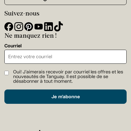
Suivez-nous
Ne manquez rien !
Courriel
Oui! J'aimerais recevoir par courriel les offres et les
nouveautés de Tanguay. Il est possible de se
désabonner à tout moment.
Je m'abonne