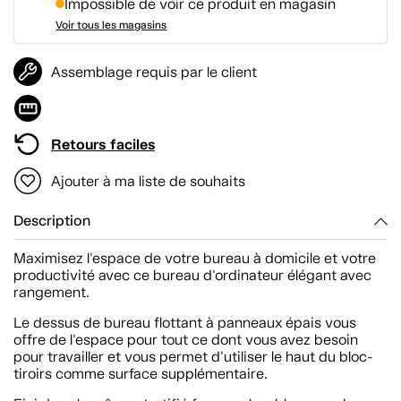
Impossible de voir ce produit en magasin
Voir tous les magasins
Assemblage requis par le client
Retours faciles
Ajouter à ma liste de souhaits
Description
Maximisez l'espace de votre bureau à domicile et votre
productivité avec ce bureau d'ordinateur élégant avec
rangement.
Le dessus de bureau flottant à panneaux épais vous
offre de l'espace pour tout ce dont vous avez besoin
pour travailler et vous permet d'utiliser le haut du bloc-
tiroirs comme surface supplémentaire.