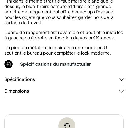
Fini dans le même stratifié faux marbre blanc que le
dessus, le bloc-tiroirs comprend 1 tiroir et 1 grande
armoire de rangement qui offre beaucoup d'espace
pour les objets que vous souhaitez garder hors de la
surface de travail.
L'unité de rangement est réversible et peut être installée
à gauche ou à droite en fonction de vos préférences.
Un pied en métal au fini noir avec une forme en U
soutient le bureau pour compléter le look moderne.
Spécifications du manufacturier
Spécifications
Dimensions