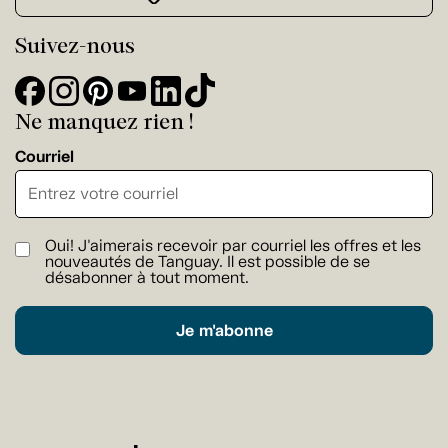
Suivez-nous
Ne manquez rien !
Courriel
Oui! J'aimerais recevoir par courriel les offres et les
nouveautés de Tanguay. Il est possible de se
désabonner à tout moment.
Je m'abonne