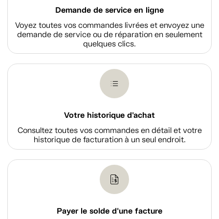
Demande de service en ligne
Voyez toutes vos commandes livrées et envoyez une
demande de service ou de réparation en seulement
quelques clics.
Votre historique d'achat
Consultez toutes vos commandes en détail et votre
historique de facturation à un seul endroit.
Payer le solde d'une facture