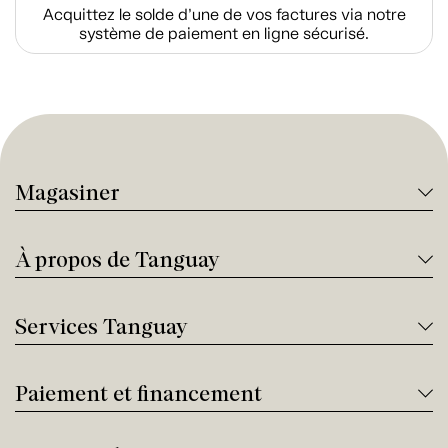
Acquittez le solde d’une de vos factures via notre
système de paiement en ligne sécurisé.
Magasiner
À propos de Tanguay
Services Tanguay
Paiement et financement