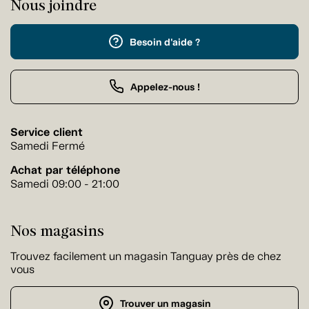
Nous joindre
Besoin d'aide ?
Appelez-nous !
Service client
Samedi Fermé
Achat par téléphone
Samedi 09:00 - 21:00
Nos magasins
Trouvez facilement un magasin Tanguay près de chez
vous
Trouver un magasin