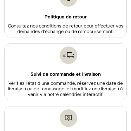
Politique de retour
Consultez nos conditions de retour pour effectuer vos
demandes d'échange ou de remboursement.
Suivi de commande et livraison
Vérifiez l'état d'une commande, réservez une date de
livraison ou de ramassage, et modifiez une livraison à
venir via notre calendrier interactif.