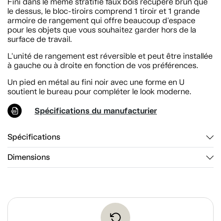
Fini dans le même stratifié faux bois récupéré brun que
le dessus, le bloc-tiroirs comprend 1 tiroir et 1 grande
armoire de rangement qui offre beaucoup d'espace
pour les objets que vous souhaitez garder hors de la
surface de travail.
L'unité de rangement est réversible et peut être installée
à gauche ou à droite en fonction de vos préférences.
Un pied en métal au fini noir avec une forme en U
soutient le bureau pour compléter le look moderne.
Spécifications du manufacturier
Spécifications
Dimensions