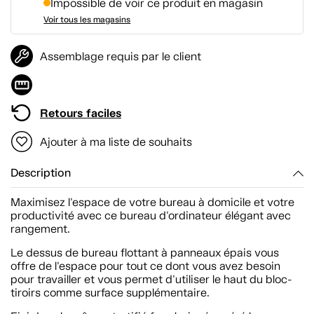
Impossible de voir ce produit en magasin
Voir tous les magasins
Assemblage requis par le client
Retours faciles
Ajouter à ma liste de souhaits
Description
Maximisez l'espace de votre bureau à domicile et votre
productivité avec ce bureau d'ordinateur élégant avec
rangement.
Le dessus de bureau flottant à panneaux épais vous
offre de l'espace pour tout ce dont vous avez besoin
pour travailler et vous permet d'utiliser le haut du bloc-
tiroirs comme surface supplémentaire.