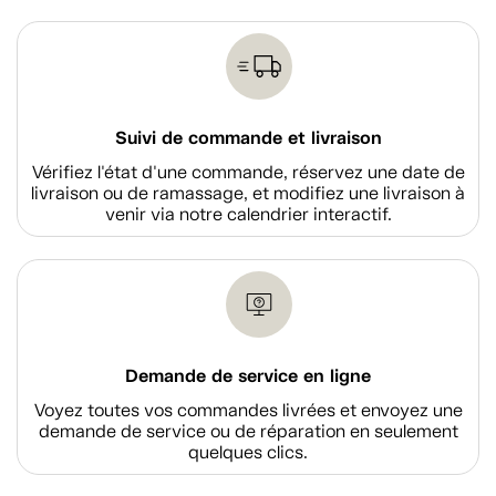
Suivi de commande et livraison
Vérifiez l'état d'une commande, réservez une date de
livraison ou de ramassage, et modifiez une livraison à
venir via notre calendrier interactif.
Demande de service en ligne
Voyez toutes vos commandes livrées et envoyez une
demande de service ou de réparation en seulement
quelques clics.