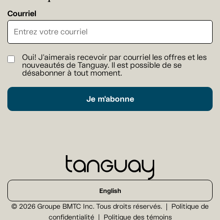
Courriel
Oui! J'aimerais recevoir par courriel les offres et les
nouveautés de Tanguay. Il est possible de se
désabonner à tout moment.
Je m'abonne
English
© 2026 Groupe BMTC Inc. Tous droits réservés.
Politique de
confidentialité
Politique des témoins