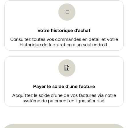
Votre historique d'achat
Consultez toutes vos commandes en détail et votre
historique de facturation à un seul endroit.
Payer le solde d'une facture
Acquittez le solde d’une de vos factures via notre
système de paiement en ligne sécurisé.