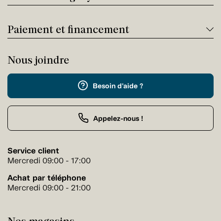
Paiement et financement
Nous joindre
Besoin d'aide ?
Appelez-nous !
Service client
Mercredi 09:00 - 17:00
Achat par téléphone
Mercredi 09:00 - 21:00
Nos magasins