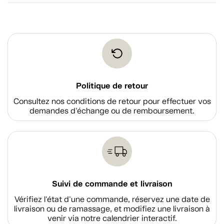
Politique de retour
Consultez nos conditions de retour pour effectuer vos
demandes d'échange ou de remboursement.
Suivi de commande et livraison
Vérifiez l'état d'une commande, réservez une date de
livraison ou de ramassage, et modifiez une livraison à
venir via notre calendrier interactif.