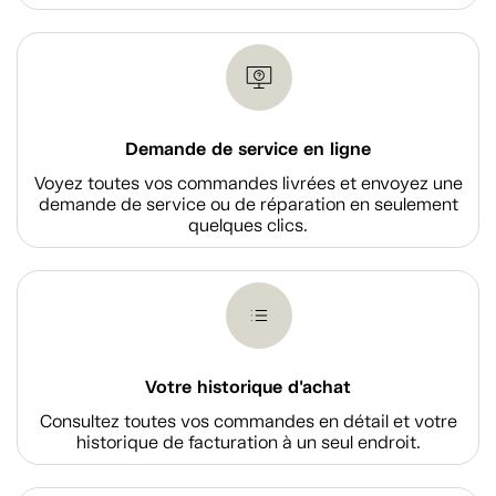
Demande de service en ligne
Voyez toutes vos commandes livrées et envoyez une
demande de service ou de réparation en seulement
quelques clics.
Votre historique d'achat
Consultez toutes vos commandes en détail et votre
historique de facturation à un seul endroit.