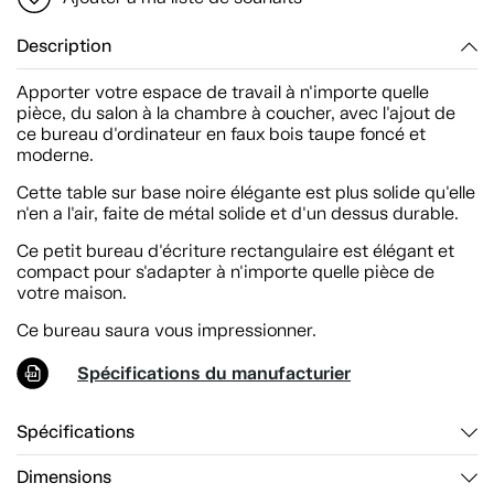
Description
Apporter votre espace de travail à n'importe quelle
pièce, du salon à la chambre à coucher, avec l'ajout de
ce bureau d'ordinateur en faux bois taupe foncé et
moderne.
Cette table sur base noire élégante est plus solide qu'elle
n'en a l'air, faite de métal solide et d'un dessus durable.
Ce petit bureau d'écriture rectangulaire est élégant et
compact pour s'adapter à n'importe quelle pièce de
votre maison.
Ce bureau saura vous impressionner.
Spécifications du manufacturier
Spécifications
Dimensions