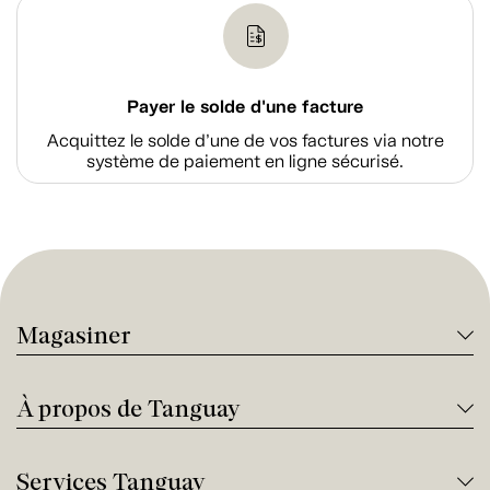
Payer le solde d'une facture
Acquittez le solde d’une de vos factures via notre
système de paiement en ligne sécurisé.
Magasiner
À propos de Tanguay
Services Tanguay