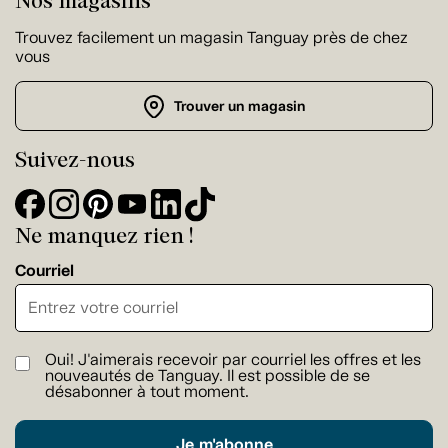
Trouvez facilement un magasin Tanguay près de chez
vous
Trouver un magasin
Suivez-nous
Ne manquez rien !
Courriel
Oui! J'aimerais recevoir par courriel les offres et les
nouveautés de Tanguay. Il est possible de se
désabonner à tout moment.
Je m'abonne