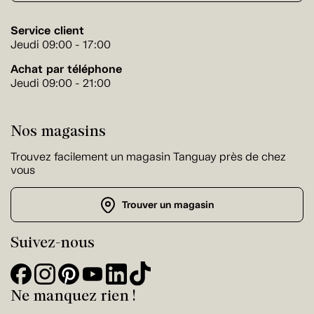
Service client
Jeudi 09:00 - 17:00
Achat par téléphone
Jeudi 09:00 - 21:00
Nos magasins
Trouvez facilement un magasin Tanguay près de chez
vous
Trouver un magasin
Suivez-nous
Ne manquez rien !