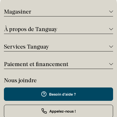
Magasiner
À propos de Tanguay
Services Tanguay
Paiement et financement
Nous joindre
Besoin d'aide ?
Appelez-nous !