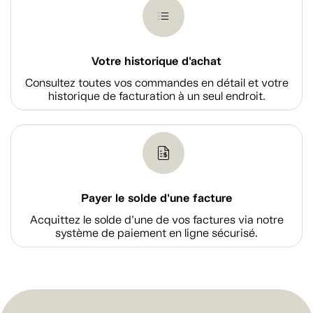
Votre historique d'achat
Consultez toutes vos commandes en détail et votre
historique de facturation à un seul endroit.
Payer le solde d'une facture
Acquittez le solde d’une de vos factures via notre
système de paiement en ligne sécurisé.