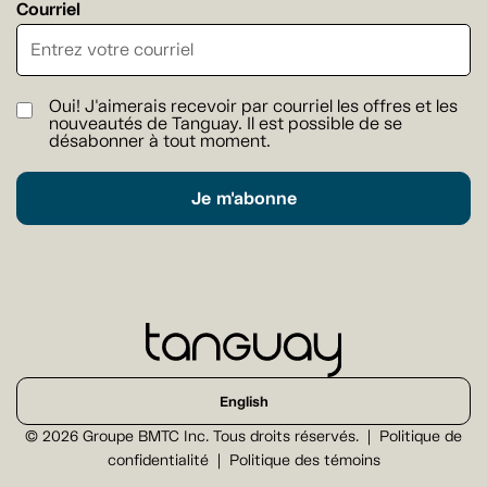
Courriel
Oui! J'aimerais recevoir par courriel les offres et les
nouveautés de Tanguay. Il est possible de se
désabonner à tout moment.
Je m'abonne
English
© 2026 Groupe BMTC Inc. Tous droits réservés.
Politique de
confidentialité
Politique des témoins