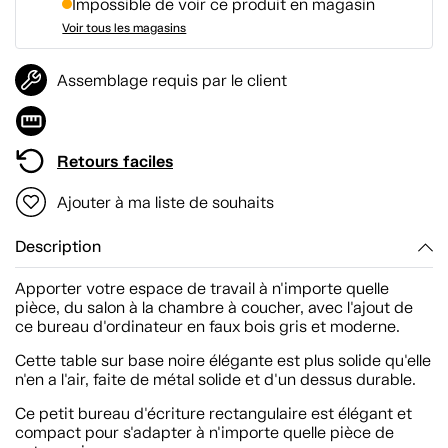
Impossible de voir ce produit en magasin
Voir tous les magasins
Assemblage requis par le client
Retours faciles
Ajouter à ma liste de souhaits
Description
Apporter votre espace de travail à n'importe quelle
pièce, du salon à la chambre à coucher, avec l'ajout de
ce bureau d'ordinateur en faux bois gris et moderne.
Cette table sur base noire élégante est plus solide qu'elle
n'en a l'air, faite de métal solide et d'un dessus durable.
Ce petit bureau d'écriture rectangulaire est élégant et
compact pour s'adapter à n'importe quelle pièce de