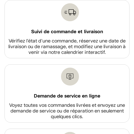
Suivi de commande et livraison
Vérifiez l'état d'une commande, réservez une date de
livraison ou de ramassage, et modifiez une livraison à
venir via notre calendrier interactif.
Demande de service en ligne
Voyez toutes vos commandes livrées et envoyez une
demande de service ou de réparation en seulement
quelques clics.