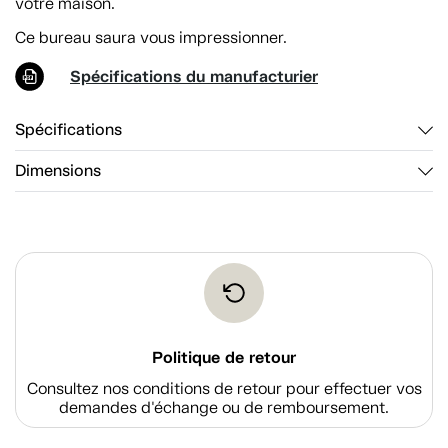
votre maison.
Ce bureau saura vous impressionner.
Spécifications du manufacturier
Spécifications
Dimensions
Politique de retour
Consultez nos conditions de retour pour effectuer vos
demandes d'échange ou de remboursement.