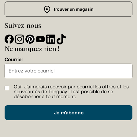
Trouver un magasin
Suivez-nous
Ne manquez rien !
Courriel
Oui! J'aimerais recevoir par courriel les offres et les
nouveautés de Tanguay. Il est possible de se
désabonner à tout moment.
Je m'abonne