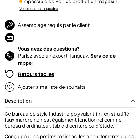
Impossible de voir ce produit en magasin
Voir tous les magasins
Assemblage requis par le client
Vous avez des questions?
Service de
Parlez avec un expert Tanguay.
rappel
Retours faciles
Ajouter à ma liste de souhaits
Description
Ce bureau de style industrie polyvalent fini en stratifié
faux marbre noir est également fonctionnel comme
bureau d'ordinateur, table d'écriture ou d'étude.
Conçu pour les petites maisons, les appartements ou les