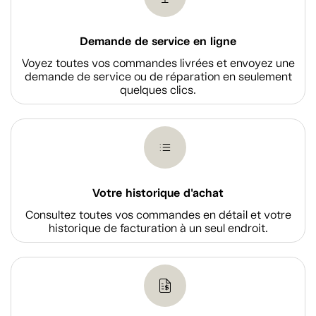
Demande de service en ligne
Voyez toutes vos commandes livrées et envoyez une
demande de service ou de réparation en seulement
quelques clics.
Votre historique d'achat
Consultez toutes vos commandes en détail et votre
historique de facturation à un seul endroit.