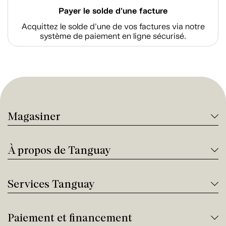
Payer le solde d'une facture
Acquittez le solde d’une de vos factures via notre
système de paiement en ligne sécurisé.
Magasiner
À propos de Tanguay
Services Tanguay
Paiement et financement