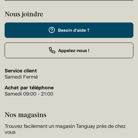
Nous joindre
Besoin d'aide ?
Appelez-nous !
Service client
Samedi Fermé
Achat par téléphone
Samedi 09:00 - 21:00
Nos magasins
Trouvez facilement un magasin Tanguay près de chez
vous