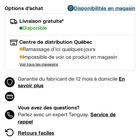
Options d’achat
Disponibilités en magasin
Livraison gratuite*
Disponible
Centre de distribution Québec
Ramassage d'ici quelques jours
Impossible de voir ce produit en magasin
Voir tous les magasins
En
Garantie du fabricant de 12 mois à domicile
savoir plus
Vous avez des questions?
Service de
Parlez avec un expert Tanguay.
rappel
Retours faciles