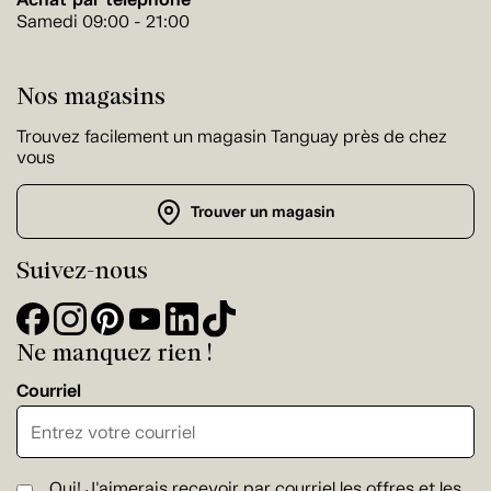
Samedi 09:00 - 21:00
Nos magasins
Trouvez facilement un magasin Tanguay près de chez
vous
Trouver un magasin
Suivez-nous
Ne manquez rien !
Courriel
Oui! J'aimerais recevoir par courriel les offres et les