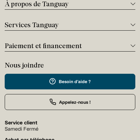
À propos de Tanguay
Services Tanguay
Paiement et financement
Nous joindre
Besoin d'aide ?
Appelez-nous !
Service client
Samedi Fermé
Achat par téléphone