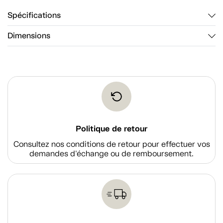
Spécifications
Dimensions
Politique de retour
Consultez nos conditions de retour pour effectuer vos
demandes d'échange ou de remboursement.