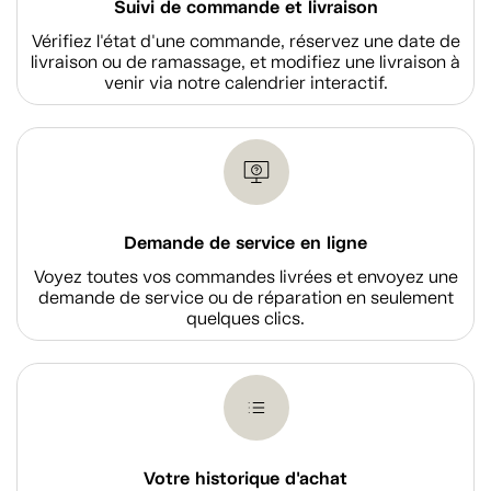
Suivi de commande et livraison
Vérifiez l'état d'une commande, réservez une date de
livraison ou de ramassage, et modifiez une livraison à
venir via notre calendrier interactif.
Demande de service en ligne
Voyez toutes vos commandes livrées et envoyez une
demande de service ou de réparation en seulement
quelques clics.
Votre historique d'achat