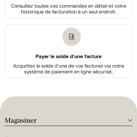
Consultez toutes vos commandes en détail et votre
historique de facturation à un seul endroit.
Payer le solde d'une facture
Acquittez le solde d’une de vos factures via notre
système de paiement en ligne sécurisé.
Magasiner