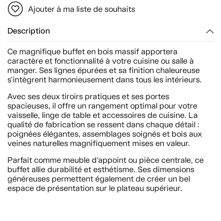
Ajouter à ma liste de souhaits
Description
Ce magnifique buffet en bois massif apportera
caractère et fonctionnalité à votre cuisine ou salle à
manger. Ses lignes épurées et sa finition chaleureuse
s'intègrent harmonieusement dans tous les intérieurs.
Avec ses deux tiroirs pratiques et ses portes
spacieuses, il offre un rangement optimal pour votre
vaisselle, linge de table et accessoires de cuisine. La
qualité de fabrication se ressent dans chaque détail :
poignées élégantes, assemblages soignés et bois aux
veines naturelles magnifiquement mises en valeur.
Parfait comme meuble d'appoint ou pièce centrale, ce
buffet allie durabilité et esthétisme. Ses dimensions
généreuses permettent également de créer un bel
espace de présentation sur le plateau supérieur.