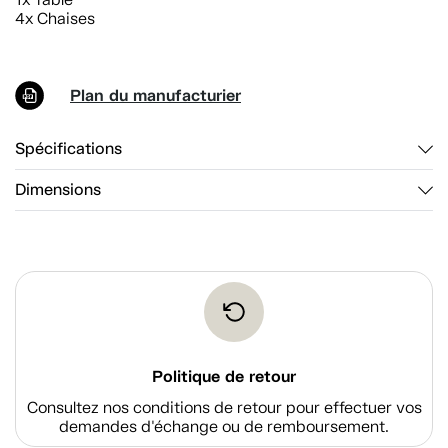
4x Chaises
Plan du manufacturier
Spécifications
Dimensions
Politique de retour
Consultez nos conditions de retour pour effectuer vos
demandes d'échange ou de remboursement.