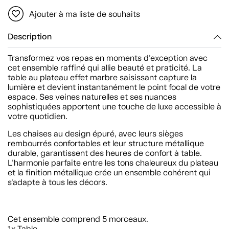
Ajouter à ma liste de souhaits
Description
Transformez vos repas en moments d'exception avec
cet ensemble raffiné qui allie beauté et praticité. La
table au plateau effet marbre saisissant capture la
lumière et devient instantanément le point focal de votre
espace. Ses veines naturelles et ses nuances
sophistiquées apportent une touche de luxe accessible à
votre quotidien.
Les chaises au design épuré, avec leurs sièges
rembourrés confortables et leur structure métallique
durable, garantissent des heures de confort à table.
L'harmonie parfaite entre les tons chaleureux du plateau
et la finition métallique crée un ensemble cohérent qui
s'adapte à tous les décors.
Cet ensemble comprend 5 morceaux.
1x Table