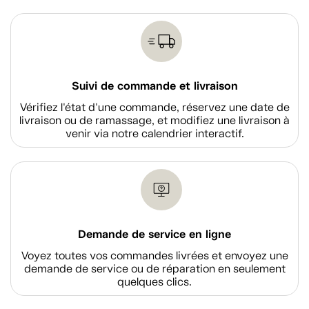
Suivi de commande et livraison
Vérifiez l'état d'une commande, réservez une date de
livraison ou de ramassage, et modifiez une livraison à
venir via notre calendrier interactif.
Demande de service en ligne
Voyez toutes vos commandes livrées et envoyez une
demande de service ou de réparation en seulement
quelques clics.