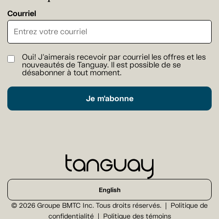
Courriel
Oui! J'aimerais recevoir par courriel les offres et les
nouveautés de Tanguay. Il est possible de se
désabonner à tout moment.
Je m'abonne
English
© 2026 Groupe BMTC Inc. Tous droits réservés.
Politique de
confidentialité
Politique des témoins