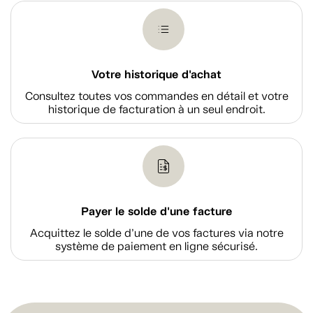
Votre historique d'achat
Consultez toutes vos commandes en détail et votre
historique de facturation à un seul endroit.
Payer le solde d'une facture
Acquittez le solde d’une de vos factures via notre
système de paiement en ligne sécurisé.