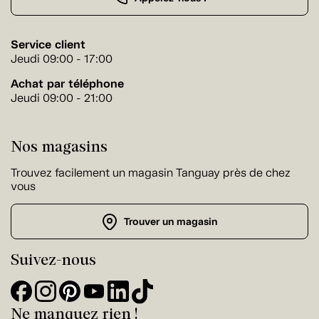
Service client
Jeudi 09:00 - 17:00
Achat par téléphone
Jeudi 09:00 - 21:00
Nos magasins
Trouvez facilement un magasin Tanguay près de chez
vous
Trouver un magasin
Suivez-nous
Ne manquez rien !