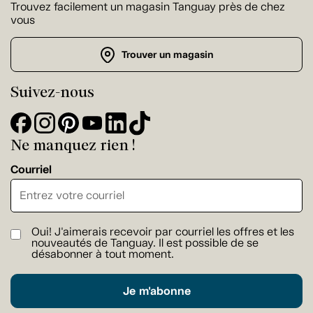
Trouvez facilement un magasin Tanguay près de chez
vous
Trouver un magasin
Suivez-nous
Ne manquez rien !
Courriel
Oui! J'aimerais recevoir par courriel les offres et les
nouveautés de Tanguay. Il est possible de se
désabonner à tout moment.
Je m'abonne