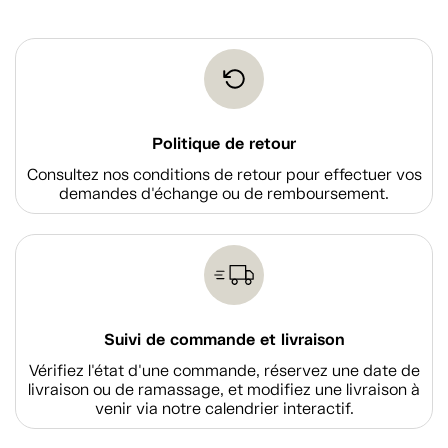
Politique de retour
Consultez nos conditions de retour pour effectuer vos
demandes d'échange ou de remboursement.
Suivi de commande et livraison
Vérifiez l'état d'une commande, réservez une date de
livraison ou de ramassage, et modifiez une livraison à
venir via notre calendrier interactif.