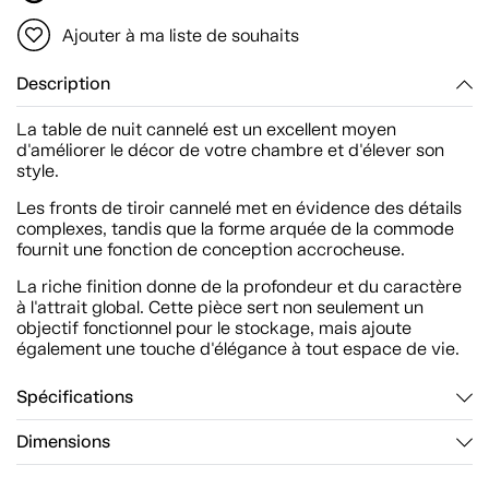
Ajouter à ma liste de souhaits
Description
La table de nuit cannelé est un excellent moyen
d'améliorer le décor de votre chambre et d'élever son
style.
Les fronts de tiroir cannelé met en évidence des détails
complexes, tandis que la forme arquée de la commode
fournit une fonction de conception accrocheuse.
La riche finition donne de la profondeur et du caractère
à l'attrait global. Cette pièce sert non seulement un
objectif fonctionnel pour le stockage, mais ajoute
également une touche d'élégance à tout espace de vie.
Spécifications
Dimensions