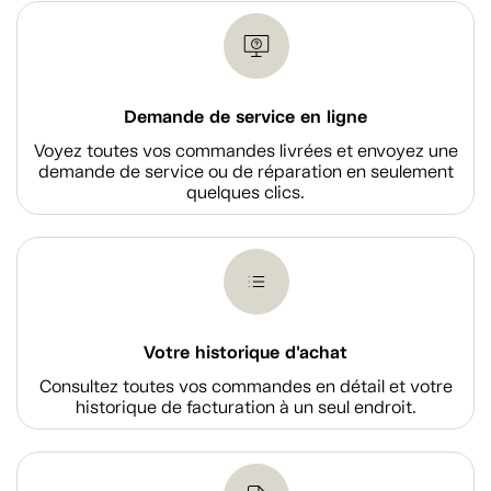
Demande de service en ligne
Voyez toutes vos commandes livrées et envoyez une
demande de service ou de réparation en seulement
quelques clics.
Votre historique d'achat
Consultez toutes vos commandes en détail et votre
historique de facturation à un seul endroit.