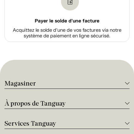
Payer le solde d'une facture
Acquittez le solde d’une de vos factures via notre
système de paiement en ligne sécurisé.
Magasiner
À propos de Tanguay
Services Tanguay