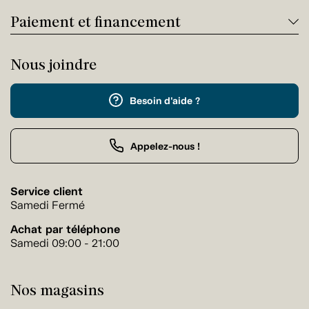
Paiement et financement
Nous joindre
Besoin d'aide ?
Appelez-nous !
Service client
Samedi Fermé
Achat par téléphone
Samedi 09:00 - 21:00
Nos magasins