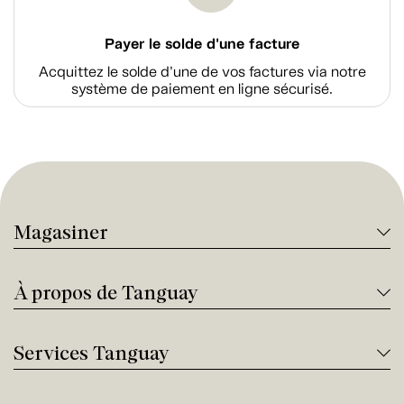
Payer le solde d'une facture
Acquittez le solde d’une de vos factures via notre
système de paiement en ligne sécurisé.
Magasiner
À propos de Tanguay
Services Tanguay