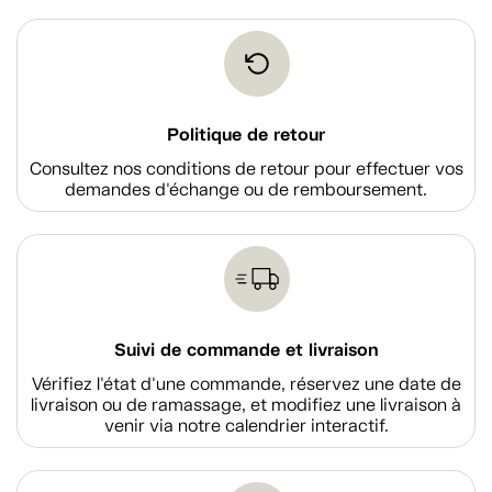
Politique de retour
Consultez nos conditions de retour pour effectuer vos
demandes d'échange ou de remboursement.
Suivi de commande et livraison
Vérifiez l'état d'une commande, réservez une date de
livraison ou de ramassage, et modifiez une livraison à
venir via notre calendrier interactif.