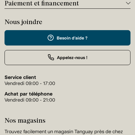
Paiement et financement
Nous joindre
Besoin d'aide ?
Appelez-nous !
Service client
Vendredi 09:00 - 17:00
Achat par téléphone
Vendredi 09:00 - 21:00
Nos magasins
Trouvez facilement un magasin Tanguay près de chez