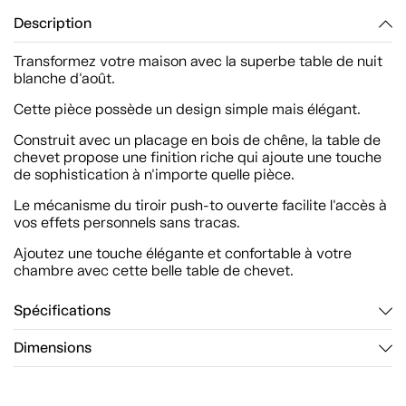
Description
Transformez votre maison avec la superbe table de nuit
blanche d'août.
Cette pièce possède un design simple mais élégant.
Construit avec un placage en bois de chêne, la table de
chevet propose une finition riche qui ajoute une touche
de sophistication à n'importe quelle pièce.
Le mécanisme du tiroir push-to ouverte facilite l'accès à
vos effets personnels sans tracas.
Ajoutez une touche élégante et confortable à votre
chambre avec cette belle table de chevet.
Spécifications
Dimensions