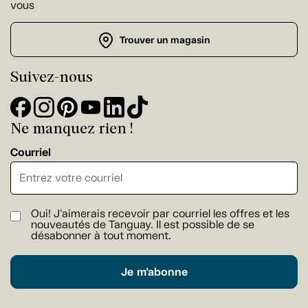
vous
Trouver un magasin
Suivez-nous
Ne manquez rien !
Courriel
Oui! J'aimerais recevoir par courriel les offres et les
nouveautés de Tanguay. Il est possible de se
désabonner à tout moment.
Je m'abonne