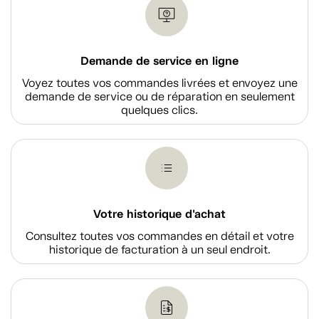
Demande de service en ligne
Voyez toutes vos commandes livrées et envoyez une
demande de service ou de réparation en seulement
quelques clics.
Votre historique d'achat
Consultez toutes vos commandes en détail et votre
historique de facturation à un seul endroit.