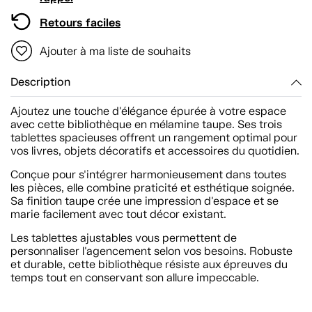
Retours faciles
Ajouter à ma liste de souhaits
Description
Ajoutez une touche d'élégance épurée à votre espace
avec cette bibliothèque en mélamine taupe. Ses trois
tablettes spacieuses offrent un rangement optimal pour
vos livres, objets décoratifs et accessoires du quotidien.
Conçue pour s'intégrer harmonieusement dans toutes
les pièces, elle combine praticité et esthétique soignée.
Sa finition taupe crée une impression d'espace et se
marie facilement avec tout décor existant.
Les tablettes ajustables vous permettent de
personnaliser l'agencement selon vos besoins. Robuste
et durable, cette bibliothèque résiste aux épreuves du
temps tout en conservant son allure impeccable.