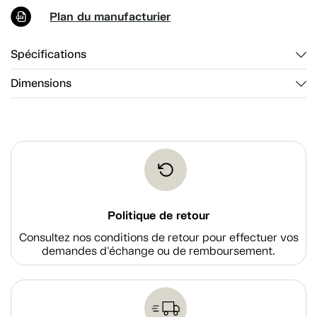
Plan du manufacturier
Spécifications
Dimensions
Politique de retour
Consultez nos conditions de retour pour effectuer vos
demandes d'échange ou de remboursement.