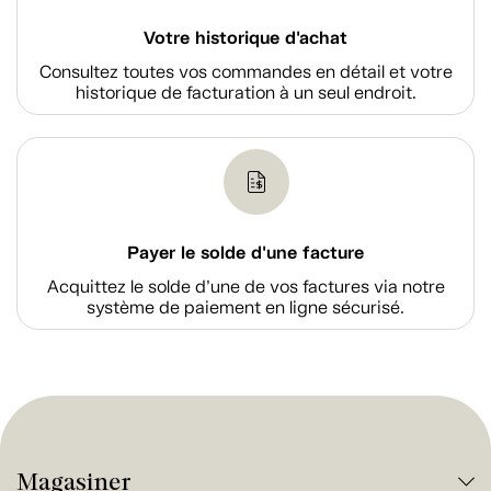
Votre historique d'achat
Consultez toutes vos commandes en détail et votre
historique de facturation à un seul endroit.
Payer le solde d'une facture
Acquittez le solde d’une de vos factures via notre
système de paiement en ligne sécurisé.
Magasiner