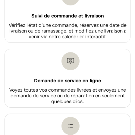
Suivi de commande et livraison
Vérifiez l'état d'une commande, réservez une date de
livraison ou de ramassage, et modifiez une livraison à
venir via notre calendrier interactif.
Demande de service en ligne
Voyez toutes vos commandes livrées et envoyez une
demande de service ou de réparation en seulement
quelques clics.