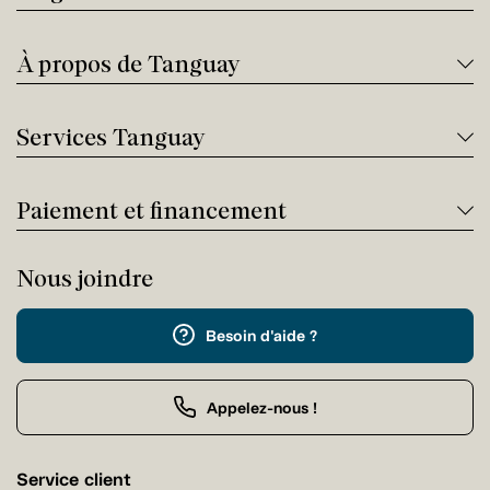
À propos de Tanguay
Services Tanguay
Paiement et financement
Nous joindre
Besoin d'aide ?
Appelez-nous !
Service client