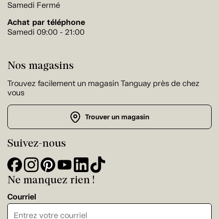
Samedi Fermé
Achat par téléphone
Samedi 09:00 - 21:00
Nos magasins
Trouvez facilement un magasin Tanguay près de chez
vous
Trouver un magasin
Suivez-nous
Ne manquez rien !
Courriel