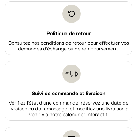
Politique de retour
Consultez nos conditions de retour pour effectuer vos
demandes d'échange ou de remboursement.
Suivi de commande et livraison
Vérifiez l'état d'une commande, réservez une date de
livraison ou de ramassage, et modifiez une livraison à
venir via notre calendrier interactif.