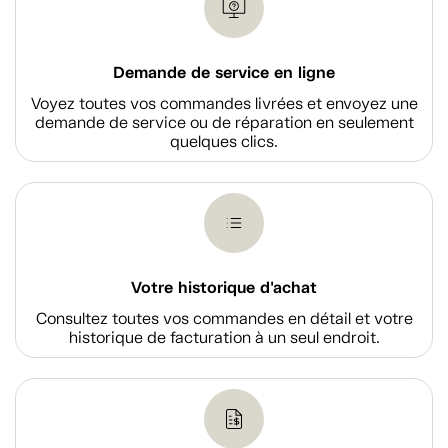
Demande de service en ligne
Voyez toutes vos commandes livrées et envoyez une
demande de service ou de réparation en seulement
quelques clics.
Votre historique d'achat
Consultez toutes vos commandes en détail et votre
historique de facturation à un seul endroit.