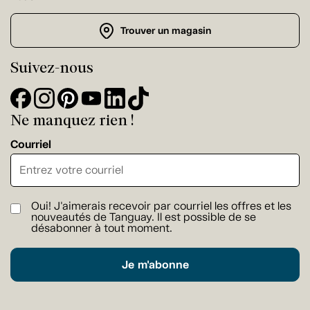
Trouver un magasin
Suivez-nous
Ne manquez rien !
Courriel
Oui! J'aimerais recevoir par courriel les offres et les
nouveautés de Tanguay. Il est possible de se
désabonner à tout moment.
Je m'abonne