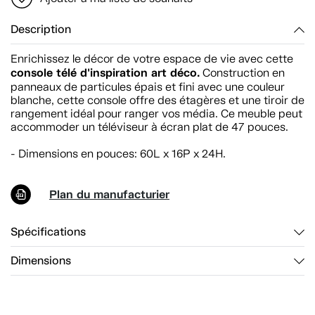
Description
Enrichissez le décor de votre espace de vie avec cette
console télé d'inspiration art déco.
Construction en
panneaux de particules épais et fini avec une couleur
blanche, cette console offre des étagères et une tiroir de
rangement idéal pour ranger vos média. Ce meuble peut
accommoder un téléviseur à écran plat de 47 pouces.
- Dimensions en pouces: 60L x 16P x 24H.
Plan du manufacturier
Spécifications
Dimensions