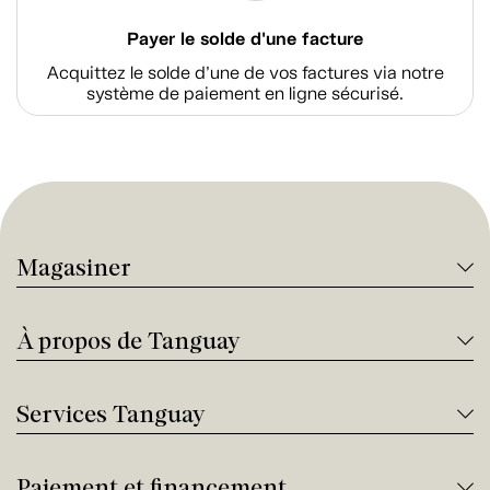
Payer le solde d'une facture
Acquittez le solde d’une de vos factures via notre
système de paiement en ligne sécurisé.
Magasiner
À propos de Tanguay
Services Tanguay
Paiement et financement