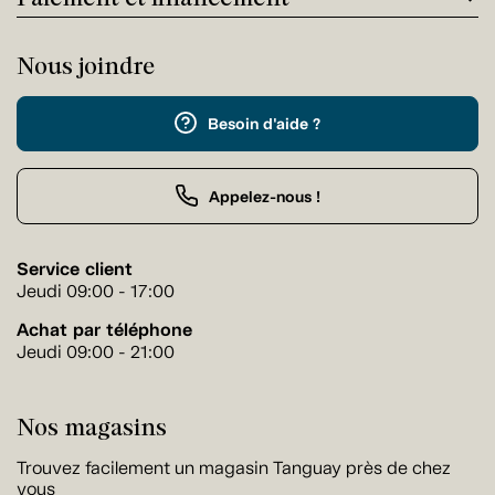
Nous joindre
Besoin d'aide ?
Appelez-nous !
Service client
Jeudi 09:00 - 17:00
Achat par téléphone
Jeudi 09:00 - 21:00
Nos magasins
Trouvez facilement un magasin Tanguay près de chez
vous