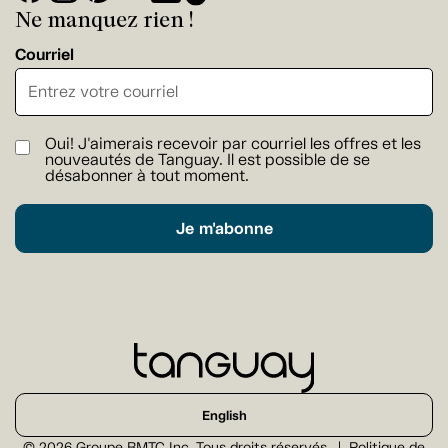
Ne manquez rien !
Courriel
Oui! J'aimerais recevoir par courriel les offres et les
nouveautés de Tanguay. Il est possible de se
désabonner à tout moment.
Je m'abonne
English
© 2026 Groupe BMTC Inc. Tous droits réservés.
Politique de