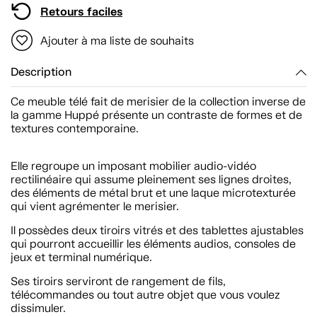
Retours faciles
Ajouter à ma liste de souhaits
Description
Ce meuble télé fait de merisier de la collection inverse de
la gamme Huppé présente un contraste de formes et de
textures contemporaine.
Elle regroupe un imposant mobilier audio-vidéo
rectilinéaire qui assume pleinement ses lignes droites,
des éléments de métal brut et une laque microtexturée
qui vient agrémenter le merisier.
Il possèdes deux tiroirs vitrés et des tablettes ajustables
qui pourront accueillir les éléments audios, consoles de
jeux et terminal numérique.
Ses tiroirs serviront de rangement de fils,
télécommandes ou tout autre objet que vous voulez
dissimuler.