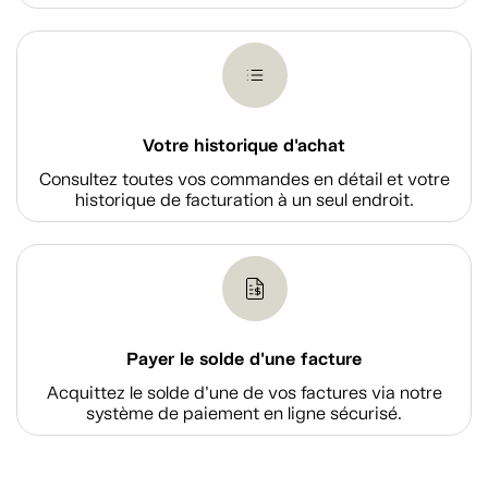
Votre historique d'achat
Consultez toutes vos commandes en détail et votre
historique de facturation à un seul endroit.
Payer le solde d'une facture
Acquittez le solde d’une de vos factures via notre
système de paiement en ligne sécurisé.