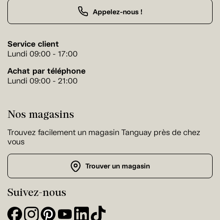
Appelez-nous !
Service client
Lundi 09:00 - 17:00
Achat par téléphone
Lundi 09:00 - 21:00
Nos magasins
Trouvez facilement un magasin Tanguay près de chez
vous
Trouver un magasin
Suivez-nous