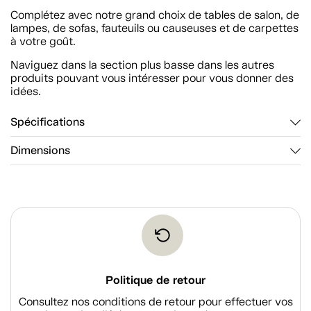
Complétez avec notre grand choix de tables de salon, de
lampes, de sofas, fauteuils ou causeuses et de carpettes
à votre goût.
Naviguez dans la section plus basse dans les autres
produits pouvant vous intéresser pour vous donner des
idées.
Spécifications
Dimensions
Politique de retour
Consultez nos conditions de retour pour effectuer vos