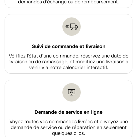
demandes d'échange ou de remboursement.
Suivi de commande et livraison
Vérifiez l'état d'une commande, réservez une date de
livraison ou de ramassage, et modifiez une livraison à
venir via notre calendrier interactif.
Demande de service en ligne
Voyez toutes vos commandes livrées et envoyez une
demande de service ou de réparation en seulement
quelques clics.