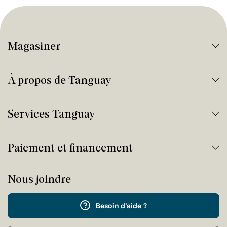
Magasiner
À propos de Tanguay
Services Tanguay
Paiement et financement
Nous joindre
Besoin d'aide ?