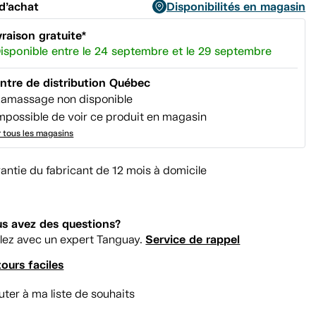
d’achat
Disponibilités en magasin
vraison gratuite*
isponible entre le 24 septembre et le 29 septembre
ntre de distribution Québec
amassage non disponible
mpossible de voir ce produit en magasin
r tous les magasins
antie du fabricant de 12 mois à domicile
s avez des questions?
Service de rappel
lez avec un expert Tanguay.
ours faciles
uter à ma liste de souhaits