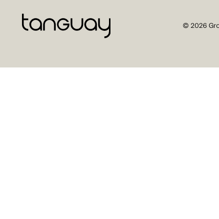
© 2026 Gro