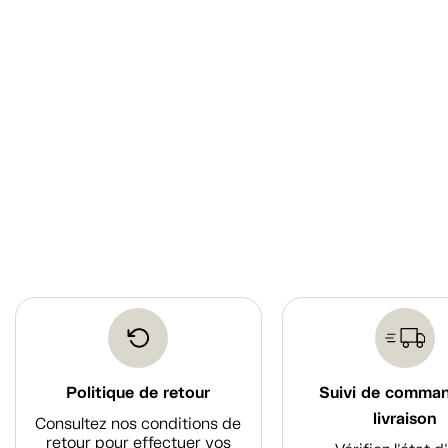
Politique de retour
Suivi de comma
livraison
Consultez nos conditions de
retour pour effectuer vos