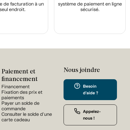
e de facturation à un
système de paiement en ligne
seul endroit.
sécurisé.
Nous joindre
Paiement et
financement
Besoin
Financement
Fixation des prix et
d'aide ?
paiements
Payer un solde de
commande
Appelez-
Consulter le solde d'une
nous !
carte cadeau