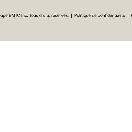
upe BMTC Inc. Tous droits réservés.
Politique de confidentialité