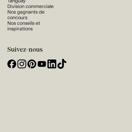
Tanguay
Division commerciale
Nos gagnants de
concours
Nos conseils et
inspirations
Suivez-nous