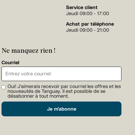
Service client
Jeudi 09:00 - 17:00
Achat par téléphone
Jeudi 09:00 - 21:00
Ne manquez rien !
Courriel
Oui! J'aimerais recevoir par courriel les offres et les
nouveautés de Tanguay. Il est possible de se
désabonner à tout moment.
Je m'abonne