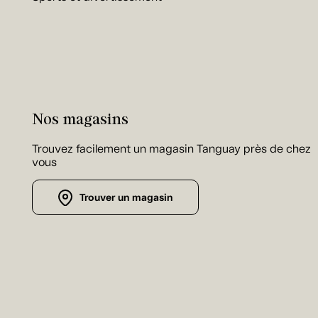
Nos magasins
Trouvez facilement un magasin Tanguay près de chez
vous
Trouver un magasin