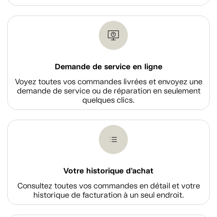
Demande de service en ligne
Voyez toutes vos commandes livrées et envoyez une
demande de service ou de réparation en seulement
quelques clics.
Votre historique d'achat
Consultez toutes vos commandes en détail et votre
historique de facturation à un seul endroit.