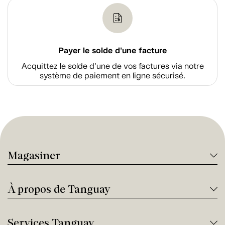
Payer le solde d'une facture
Acquittez le solde d’une de vos factures via notre
système de paiement en ligne sécurisé.
Magasiner
À propos de Tanguay
Services Tanguay