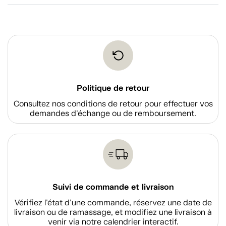
Politique de retour
Consultez nos conditions de retour pour effectuer vos
demandes d'échange ou de remboursement.
Suivi de commande et livraison
Vérifiez l'état d'une commande, réservez une date de
livraison ou de ramassage, et modifiez une livraison à
venir via notre calendrier interactif.