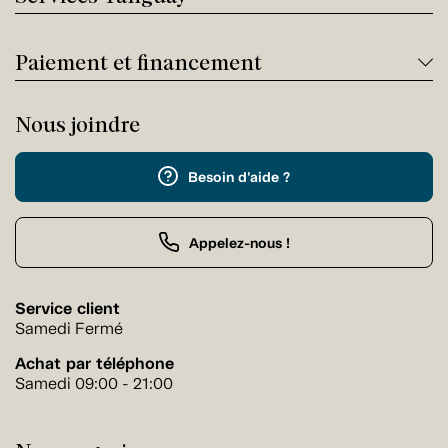
Paiement et financement
Nous joindre
Besoin d'aide ?
Appelez-nous !
Service client
Samedi Fermé
Achat par téléphone
Samedi 09:00 - 21:00