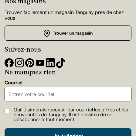
Nos magasins
Trouvez facilement un magasin Tanguay près de chez
vous
Trouver un magasin
Suivez-nous
Ne manquez rien !
Courriel
Oui! J'aimerais recevoir par courriel les offres et les
nouveautés de Tanguay. Il est possible de se
désabonner à tout moment.
Je m'abonne