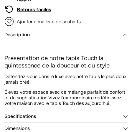
Retours faciles
Ajouter à ma liste de souhaits
Description
Présentation de notre tapis Touch la
quintessence de la douceur et du style.
Détendez-vous dans le luxe avec notre tapis le plus doux
jamais créé.
Élevez votre espace avec ce mélange parfait de confort
et de sophistication.Vivez l'extraordinaire redéfinissez
votre maison avec le tapis Touch dès aujourd'hui.
Spécifications
Dimensions