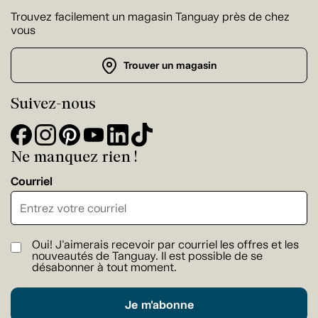
Trouvez facilement un magasin Tanguay près de chez
vous
Trouver un magasin
Suivez-nous
Ne manquez rien !
Courriel
Oui! J'aimerais recevoir par courriel les offres et les
nouveautés de Tanguay. Il est possible de se
désabonner à tout moment.
Je m'abonne