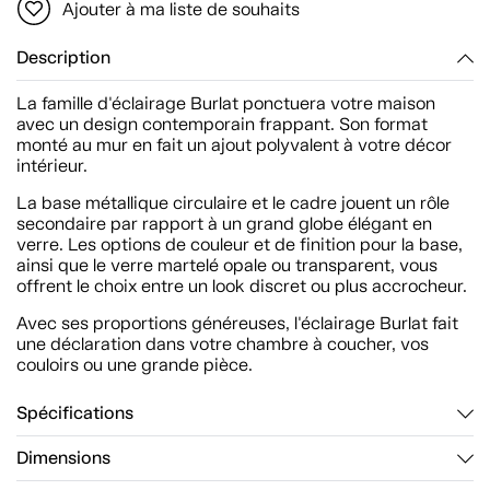
Ajouter à ma liste de souhaits
Description
La famille d'éclairage Burlat ponctuera votre maison
avec un design contemporain frappant. Son format
monté au mur en fait un ajout polyvalent à votre décor
intérieur.
La base métallique circulaire et le cadre jouent un rôle
secondaire par rapport à un grand globe élégant en
verre. Les options de couleur et de finition pour la base,
ainsi que le verre martelé opale ou transparent, vous
offrent le choix entre un look discret ou plus accrocheur.
Avec ses proportions généreuses, l'éclairage Burlat fait
une déclaration dans votre chambre à coucher, vos
couloirs ou une grande pièce.
Spécifications
Dimensions