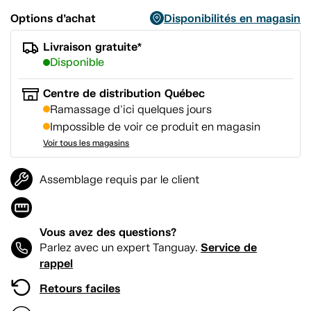
Options d’achat
Disponibilités en magasin
Livraison gratuite*
Disponible
Centre de distribution Québec
Ramassage d'ici quelques jours
Impossible de voir ce produit en magasin
Voir tous les magasins
Assemblage requis par le client
Vous avez des questions?
Service de
Parlez avec un expert Tanguay.
rappel
Retours faciles