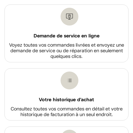
Demande de service en ligne
Voyez toutes vos commandes livrées et envoyez une
demande de service ou de réparation en seulement
quelques clics.
Votre historique d'achat
Consultez toutes vos commandes en détail et votre
historique de facturation à un seul endroit.