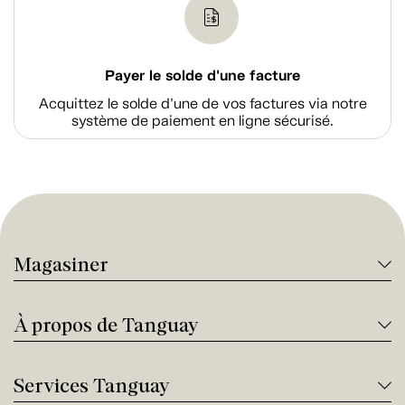
Payer le solde d'une facture
Acquittez le solde d’une de vos factures via notre
système de paiement en ligne sécurisé.
Magasiner
À propos de Tanguay
Services Tanguay