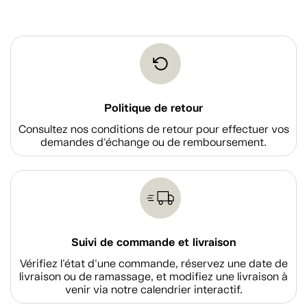
Politique de retour
Consultez nos conditions de retour pour effectuer vos
demandes d'échange ou de remboursement.
Suivi de commande et livraison
Vérifiez l'état d'une commande, réservez une date de
livraison ou de ramassage, et modifiez une livraison à
venir via notre calendrier interactif.