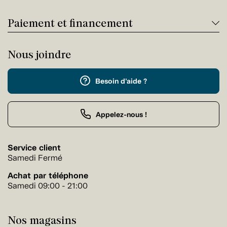
Paiement et financement
Nous joindre
Besoin d'aide ?
Appelez-nous !
Service client
Samedi Fermé
Achat par téléphone
Samedi 09:00 - 21:00
Nos magasins