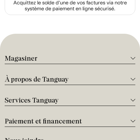
Acquittez le solde d’une de vos factures via notre
système de paiement en ligne sécurisé.
Magasiner
À propos de Tanguay
Services Tanguay
Paiement et financement