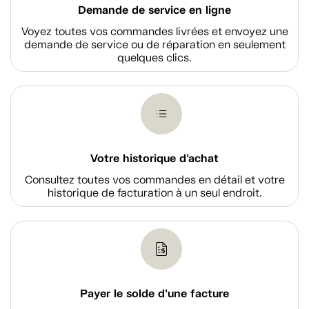
Demande de service en ligne
Voyez toutes vos commandes livrées et envoyez une
demande de service ou de réparation en seulement
quelques clics.
Votre historique d'achat
Consultez toutes vos commandes en détail et votre
historique de facturation à un seul endroit.
Payer le solde d'une facture