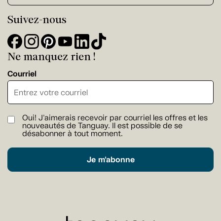
Suivez-nous
Ne manquez rien !
Courriel
Oui! J'aimerais recevoir par courriel les offres et les
nouveautés de Tanguay. Il est possible de se
désabonner à tout moment.
Je m'abonne