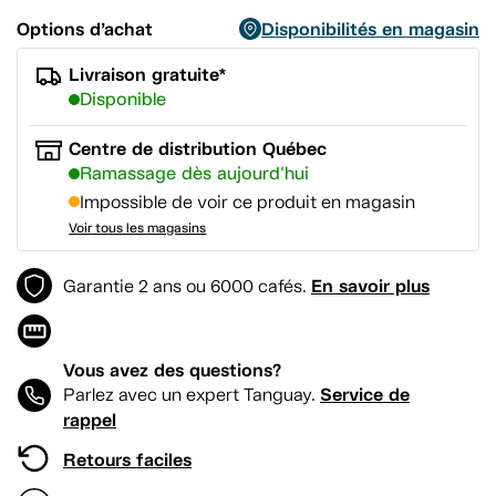
Options d’achat
Disponibilités en magasin
Livraison gratuite*
Disponible
Centre de distribution Québec
Ramassage dès aujourd'hui
Impossible de voir ce produit en magasin
Voir tous les magasins
En savoir plus
Garantie 2 ans ou 6000 cafés.
Vous avez des questions?
Service de
Parlez avec un expert Tanguay.
rappel
Retours faciles