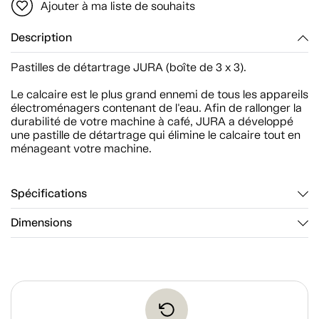
Ajouter à ma liste de souhaits
Description
Pastilles de détartrage JURA (boîte de 3 x 3).
Le calcaire est le plus grand ennemi de tous les appareils
électroménagers contenant de l'eau. Afin de rallonger la
durabilité de votre machine à café, JURA a développé
une pastille de détartrage qui élimine le calcaire tout en
ménageant votre machine.
Spécifications
Dimensions