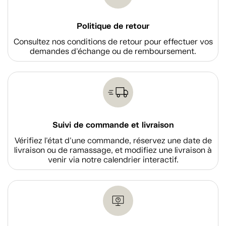
Politique de retour
Consultez nos conditions de retour pour effectuer vos
demandes d'échange ou de remboursement.
Suivi de commande et livraison
Vérifiez l'état d'une commande, réservez une date de
livraison ou de ramassage, et modifiez une livraison à
venir via notre calendrier interactif.