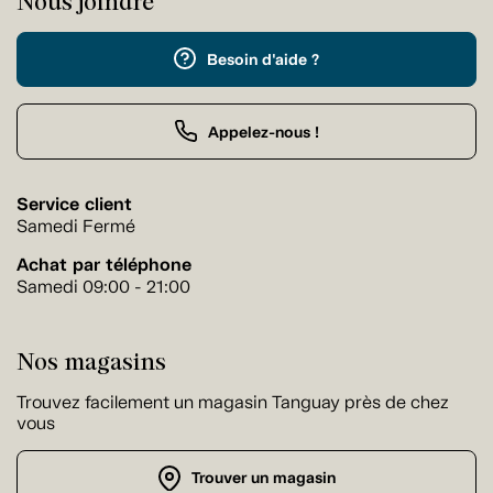
Nous joindre
Besoin d'aide ?
Appelez-nous !
Service client
Samedi Fermé
Achat par téléphone
Samedi 09:00 - 21:00
Nos magasins
Trouvez facilement un magasin Tanguay près de chez
vous
Trouver un magasin