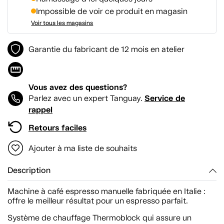
Impossible de voir ce produit en magasin
Voir tous les magasins
Garantie du fabricant de 12 mois en atelier
Vous avez des questions?
Service de
Parlez avec un expert Tanguay.
rappel
Retours faciles
Ajouter à ma liste de souhaits
Description
Machine à café espresso manuelle fabriquée en Italie :
offre le meilleur résultat pour un espresso parfait.
Système de chauffage Thermoblock qui assure un