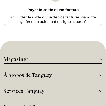
Payer le solde d'une facture
Acquittez le solde d’une de vos factures via notre
système de paiement en ligne sécurisé.
Magasiner
À propos de Tanguay
Services Tanguay