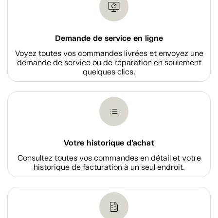
Demande de service en ligne
Voyez toutes vos commandes livrées et envoyez une
demande de service ou de réparation en seulement
quelques clics.
Votre historique d'achat
Consultez toutes vos commandes en détail et votre
historique de facturation à un seul endroit.