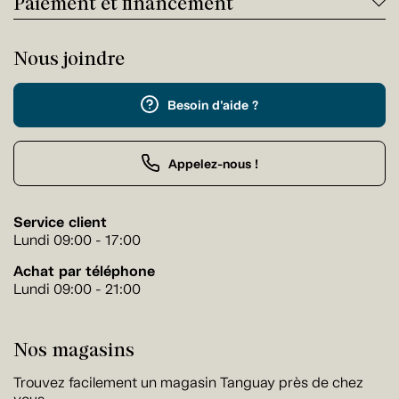
Paiement et financement
Nous joindre
Besoin d'aide ?
Appelez-nous !
Service client
Lundi 09:00 - 17:00
Achat par téléphone
Lundi 09:00 - 21:00
Nos magasins
Trouvez facilement un magasin Tanguay près de chez