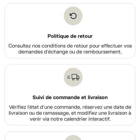
Politique de retour
Consultez nos conditions de retour pour effectuer vos
demandes d'échange ou de remboursement.
Suivi de commande et livraison
Vérifiez l'état d'une commande, réservez une date de
livraison ou de ramassage, et modifiez une livraison à
venir via notre calendrier interactif.