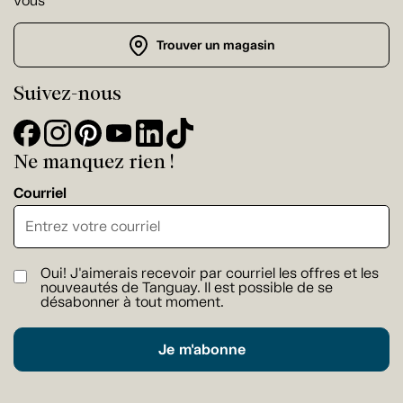
vous
Trouver un magasin
Suivez-nous
Ne manquez rien !
Courriel
Oui! J'aimerais recevoir par courriel les offres et les
nouveautés de Tanguay. Il est possible de se
désabonner à tout moment.
Je m'abonne