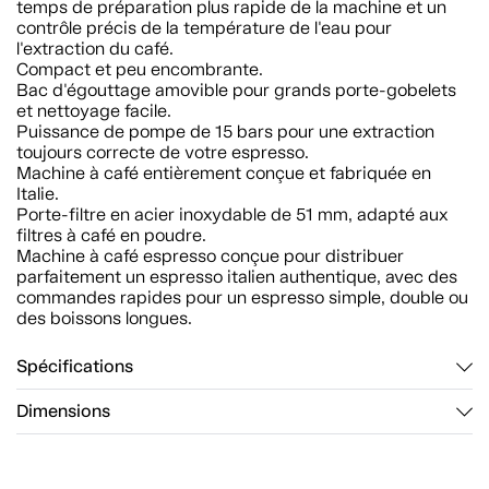
temps de préparation plus rapide de la machine et un
contrôle précis de la température de l'eau pour
l'extraction du café.
Compact et peu encombrante.
Bac d'égouttage amovible pour grands porte-gobelets
et nettoyage facile.
Puissance de pompe de 15 bars pour une extraction
toujours correcte de votre espresso.
Machine à café entièrement conçue et fabriquée en
Italie.
Porte-filtre en acier inoxydable de 51 mm, adapté aux
filtres à café en poudre.
Machine à café espresso conçue pour distribuer
parfaitement un espresso italien authentique, avec des
commandes rapides pour un espresso simple, double ou
des boissons longues.
Spécifications
Dimensions