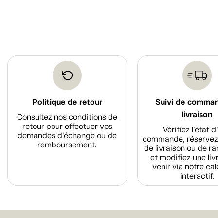
Politique de retour
Suivi de comma
livraison
Consultez nos conditions de
retour pour effectuer vos
Vérifiez l'état 
demandes d'échange ou de
commande, réservez
remboursement.
de livraison ou de r
et modifiez une liv
venir via notre cal
interactif.