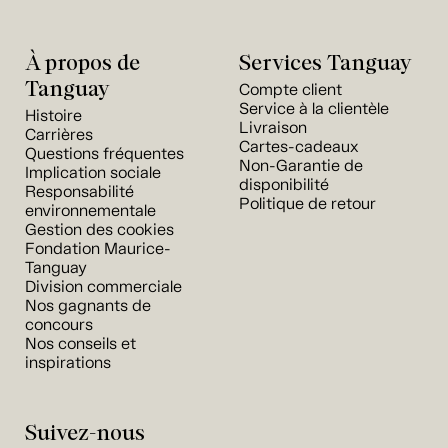
À propos de
Services Tanguay
Tanguay
Compte client
Service à la clientèle
Histoire
Livraison
Carrières
Cartes-cadeaux
Questions fréquentes
Non-Garantie de
Implication sociale
disponibilité
Responsabilité
Politique de retour
environnementale
Gestion des cookies
Fondation Maurice-
Tanguay
Division commerciale
Nos gagnants de
concours
Nos conseils et
inspirations
Suivez-nous