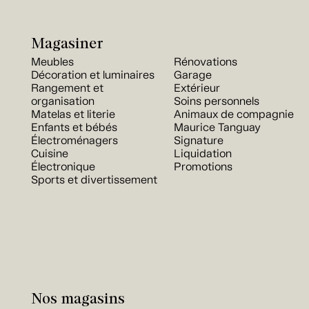
Magasiner
Meubles
Rénovations
Décoration et luminaires
Garage
Rangement et
Extérieur
organisation
Soins personnels
Matelas et literie
Animaux de compagnie
Enfants et bébés
Maurice Tanguay
Électroménagers
Signature
Cuisine
Liquidation
Électronique
Promotions
Sports et divertissement
Nos magasins