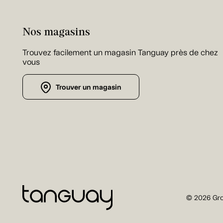
Nos magasins
Trouvez facilement un magasin Tanguay près de chez
vous
Trouver un magasin
© 2026 Gro