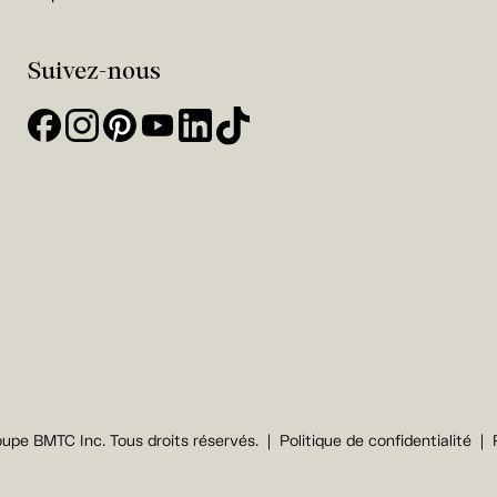
Suivez-nous
upe BMTC Inc. Tous droits réservés.
Politique de confidentialité