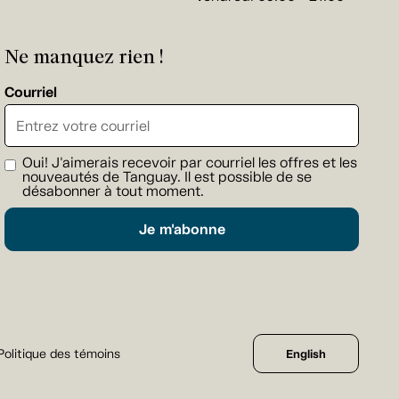
Ne manquez rien !
Courriel
Oui! J'aimerais recevoir par courriel les offres et les
nouveautés de Tanguay. Il est possible de se
désabonner à tout moment.
Je m'abonne
Politique des témoins
English