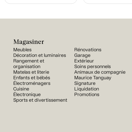
Magasiner
Meubles
Rénovations
Décoration et luminaires
Garage
Rangement et
Extérieur
organisation
Soins personnels
Matelas et literie
Animaux de compagnie
Enfants et bébés
Maurice Tanguay
Électroménagers
Signature
Cuisine
Liquidation
Électronique
Promotions
Sports et divertissement