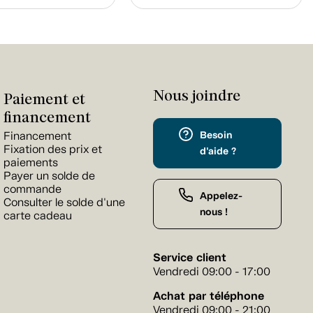
Nous joindre
Paiement et
financement
Besoin
Financement
Fixation des prix et
d'aide ?
paiements
Payer un solde de
commande
Appelez-
Consulter le solde d'une
nous !
carte cadeau
Service client
Vendredi 09:00 - 17:00
Achat par téléphone
Vendredi 09:00 - 21:00