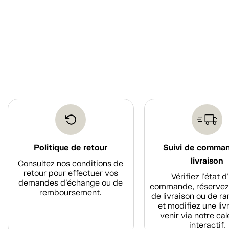
Politique de retour
Suivi de comma
livraison
Consultez nos conditions de
retour pour effectuer vos
Vérifiez l'état 
demandes d'échange ou de
commande, réservez
remboursement.
de livraison ou de r
et modifiez une liv
venir via notre cal
interactif.