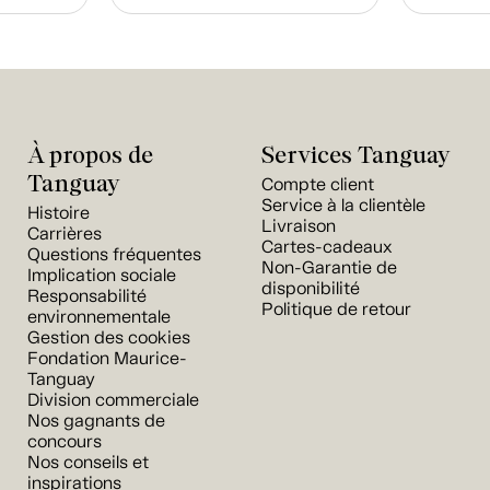
À propos de
Services Tanguay
Tanguay
Compte client
Service à la clientèle
Histoire
Livraison
Carrières
Cartes-cadeaux
Questions fréquentes
Non-Garantie de
Implication sociale
disponibilité
Responsabilité
Politique de retour
environnementale
Gestion des cookies
Fondation Maurice-
Tanguay
Division commerciale
Nos gagnants de
concours
Nos conseils et
inspirations