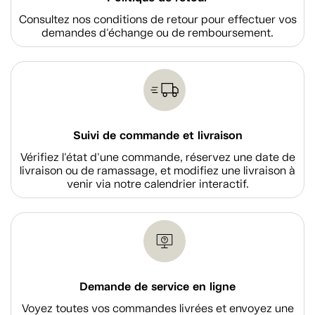
Consultez nos conditions de retour pour effectuer vos
demandes d'échange ou de remboursement.
Suivi de commande et livraison
Vérifiez l'état d'une commande, réservez une date de
livraison ou de ramassage, et modifiez une livraison à
venir via notre calendrier interactif.
Demande de service en ligne
Voyez toutes vos commandes livrées et envoyez une