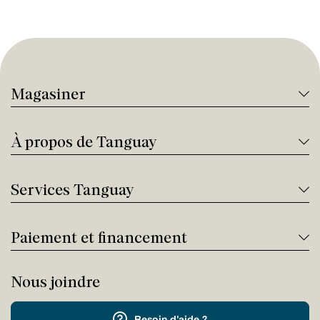
Magasiner
À propos de Tanguay
Services Tanguay
Paiement et financement
Nous joindre
Besoin d'aide ?