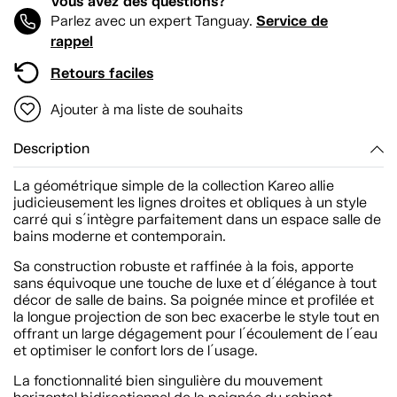
Vous avez des questions?
Service de
Parlez avec un expert Tanguay.
rappel
Retours faciles
Ajouter à ma liste de souhaits
Description
La géométrique simple de la collection Kareo allie
judicieusement les lignes droites et obliques à un style
carré qui s´intègre parfaitement dans un espace salle de
bains moderne et contemporain.
Sa construction robuste et raffinée à la fois, apporte
sans équivoque une touche de luxe et d´élégance à tout
décor de salle de bains. Sa poignée mince et profilée et
la longue projection de son bec exacerbe le style tout en
offrant un large dégagement pour l´écoulement de l´eau
et optimiser le confort lors de l´usage.
La fonctionnalité bien singulière du mouvement