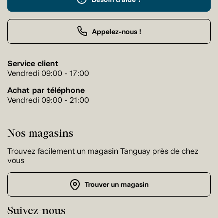
Appelez-nous !
Service client
Vendredi 09:00 - 17:00
Achat par téléphone
Vendredi 09:00 - 21:00
Nos magasins
Trouvez facilement un magasin Tanguay près de chez
vous
Trouver un magasin
Suivez-nous