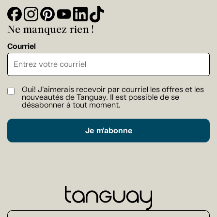
Ne manquez rien !
Courriel
Oui! J'aimerais recevoir par courriel les offres et les
nouveautés de Tanguay. Il est possible de se
désabonner à tout moment.
Je m'abonne