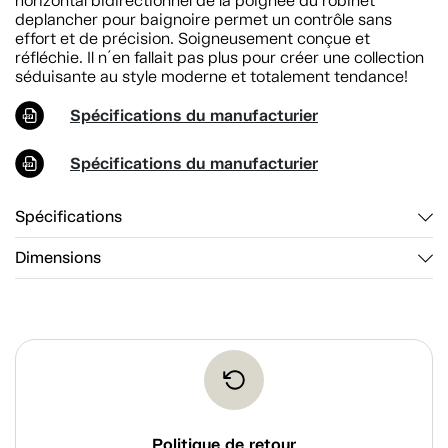
horizontal bidirectionnel de la poignée du robinet
deplancher pour baignoire permet un contrôle sans
effort et de précision. Soigneusement conçue et
réfléchie. Il n´en fallait pas plus pour créer une collection
séduisante au style moderne et totalement tendance!
Spécifications du manufacturier
Spécifications du manufacturier
Spécifications
Dimensions
Politique de retour