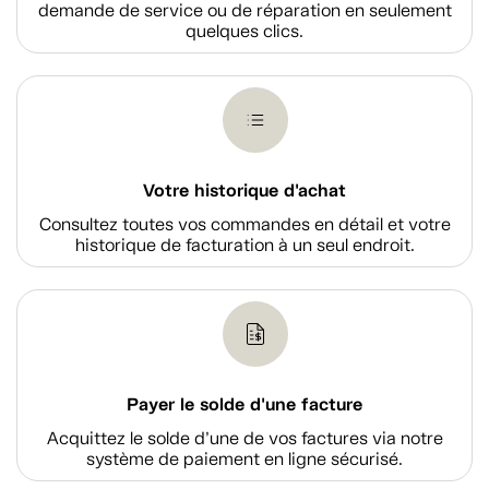
demande de service ou de réparation en seulement
quelques clics.
Votre historique d'achat
Consultez toutes vos commandes en détail et votre
historique de facturation à un seul endroit.
Payer le solde d'une facture
Acquittez le solde d’une de vos factures via notre
système de paiement en ligne sécurisé.