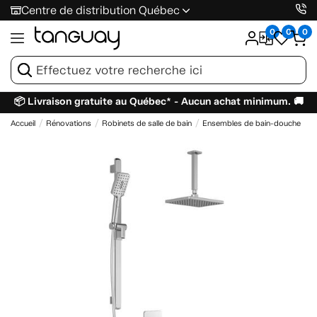
Centre de distribution Québec
0
0
0
📦 Livraison gratuite au Québec* - Aucun achat minimum. 🚚
Accueil
Rénovations
Robinets de salle de bain
Ensembles de bain-douche