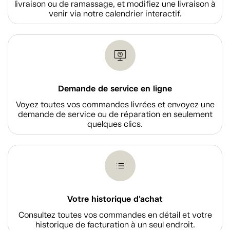
livraison ou de ramassage, et modifiez une livraison à
venir via notre calendrier interactif.
Demande de service en ligne
Voyez toutes vos commandes livrées et envoyez une
demande de service ou de réparation en seulement
quelques clics.
Votre historique d'achat
Consultez toutes vos commandes en détail et votre
historique de facturation à un seul endroit.