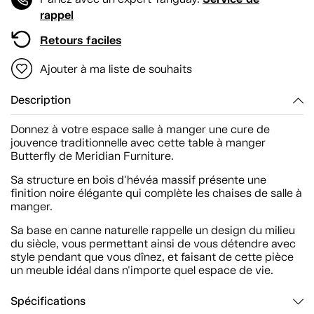
rappel
Retours faciles
Ajouter à ma liste de souhaits
Description
Donnez à votre espace salle à manger une cure de
jouvence traditionnelle avec cette table à manger
Butterfly de Meridian Furniture.
Sa structure en bois d'hévéa massif présente une
finition noire élégante qui complète les chaises de salle à
manger.
Sa base en canne naturelle rappelle un design du milieu
du siècle, vous permettant ainsi de vous détendre avec
style pendant que vous dînez, et faisant de cette pièce
un meuble idéal dans n'importe quel espace de vie.
Spécifications