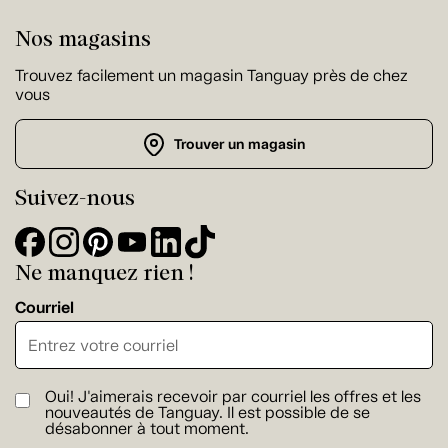
Nos magasins
Trouvez facilement un magasin Tanguay près de chez
vous
Trouver un magasin
Suivez-nous
Ne manquez rien !
Courriel
Oui! J'aimerais recevoir par courriel les offres et les
nouveautés de Tanguay. Il est possible de se
désabonner à tout moment.