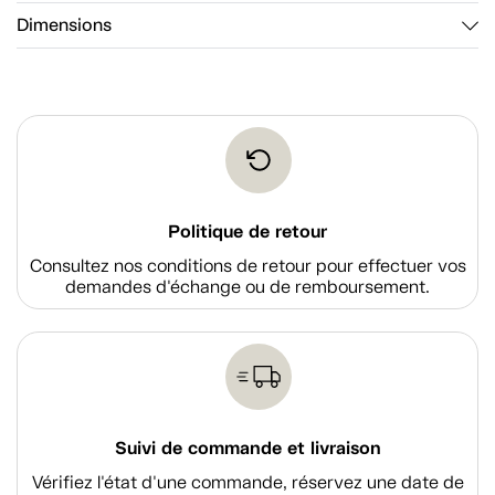
Dimensions
Politique de retour
Consultez nos conditions de retour pour effectuer vos
demandes d'échange ou de remboursement.
Suivi de commande et livraison
Vérifiez l'état d'une commande, réservez une date de