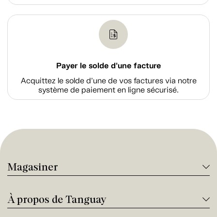
Payer le solde d'une facture
Acquittez le solde d’une de vos factures via notre
système de paiement en ligne sécurisé.
Magasiner
À propos de Tanguay