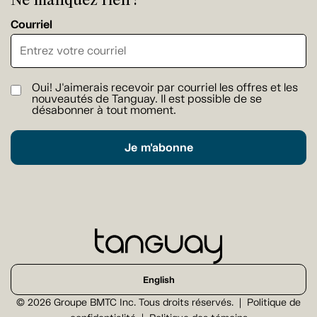
Courriel
Oui! J'aimerais recevoir par courriel les offres et les
nouveautés de Tanguay. Il est possible de se
désabonner à tout moment.
Je m'abonne
English
© 2026 Groupe BMTC Inc. Tous droits réservés.
Politique de