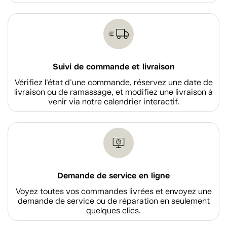
Suivi de commande et livraison
Vérifiez l'état d'une commande, réservez une date de
livraison ou de ramassage, et modifiez une livraison à
venir via notre calendrier interactif.
Demande de service en ligne
Voyez toutes vos commandes livrées et envoyez une
demande de service ou de réparation en seulement
quelques clics.