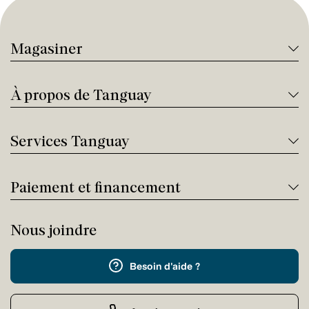
Magasiner
À propos de Tanguay
Services Tanguay
Paiement et financement
Nous joindre
Besoin d'aide ?