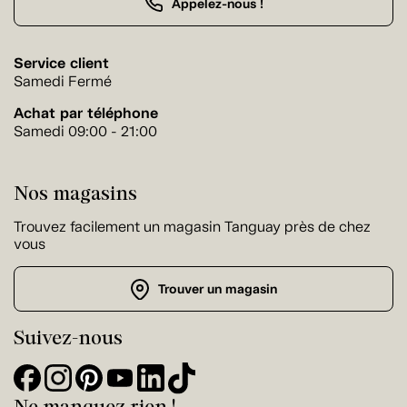
Appelez-nous !
Service client
Samedi Fermé
Achat par téléphone
Samedi 09:00 - 21:00
Nos magasins
Trouvez facilement un magasin Tanguay près de chez
vous
Trouver un magasin
Suivez-nous
Ne manquez rien !