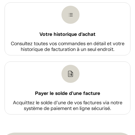
Votre historique d'achat
Consultez toutes vos commandes en détail et votre
historique de facturation à un seul endroit.
Payer le solde d'une facture
Acquittez le solde d’une de vos factures via notre
système de paiement en ligne sécurisé.