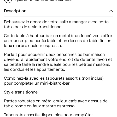
Description
Rehaussez le décor de votre salle à manger avec cette
table bar de style transitionnel.
Cette table à hauteur bar en métal brun foncé vous offre
un repose-pied confortable et un dessus de table fini en
faux marbre couleur espresso.
Parfait pour accueillir deux personnes ce bar maison
deviendra rapidement votre endroit de détente favori et
sa petite taille la rendre idéale pour les petites maisons,
les condos et les appartements.
Combinez-la avec les tabourets assortis (non inclus)
pour compléter un mini-bistro-bar.
Style transitionnel.
Pattes robustes en métal couleur café avec dessus de
table ronde en faux marbre espresso.
Tabourets assortis disponibles pour compléter