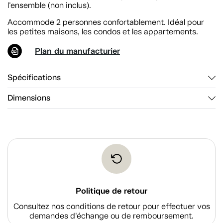
l'ensemble (non inclus).
Accommode 2 personnes confortablement. Idéal pour
les petites maisons, les condos et les appartements.
Plan du manufacturier
Spécifications
Dimensions
Politique de retour
Consultez nos conditions de retour pour effectuer vos
demandes d'échange ou de remboursement.