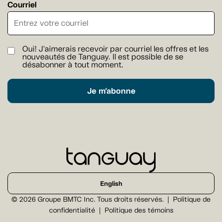
Courriel
Oui! J'aimerais recevoir par courriel les offres et les
nouveautés de Tanguay. Il est possible de se
désabonner à tout moment.
Je m'abonne
English
© 2026 Groupe BMTC Inc. Tous droits réservés.
Politique de
confidentialité
Politique des témoins