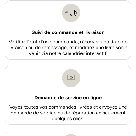
Suivi de commande et livraison
Vérifiez l'état d'une commande, réservez une date de
livraison ou de ramassage, et modifiez une livraison à
venir via notre calendrier interactif.
Demande de service en ligne
Voyez toutes vos commandes livrées et envoyez une
demande de service ou de réparation en seulement
quelques clics.