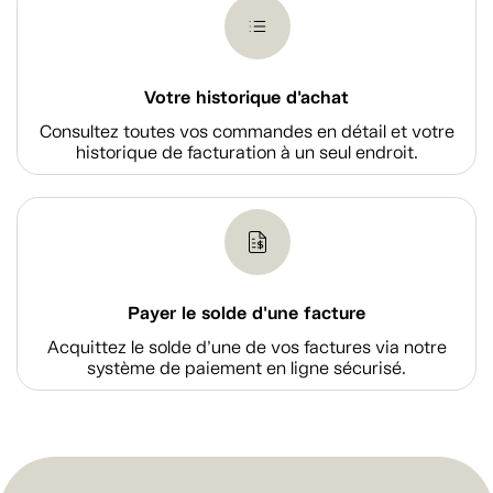
Votre historique d'achat
Consultez toutes vos commandes en détail et votre
historique de facturation à un seul endroit.
Payer le solde d'une facture
Acquittez le solde d’une de vos factures via notre
système de paiement en ligne sécurisé.