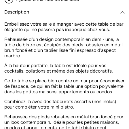
Description
Embellissez votre salle à manger avec cette table de bar
élégante qui ne passera pas inaperçue chez vous.
Rehaussée d'un design contemporain en demi-lune, la
table de bistro est équipée des pieds robustes en métal
brun foncé et d'un tablier lisse fini espresso d'aspect
marbre.
À la hauteur parfaite, la table est idéale pour vos
cocktails, collations et même des objets décoratifs.
Cette table se place bien contre un mur pour économiser
de l'espace, ce qui en fait la table une option polyvalente
dans les petites maisons, appartements ou condos.
Combinez-la avec des tabourets assortis (non inclus)
pour compléter votre mini bistro.
Rehaussée des pieds robustes en métal brun foncé pour
un look contemporain. Idéale pour les petites maisons,
condos et appartements, cette table bistro peut