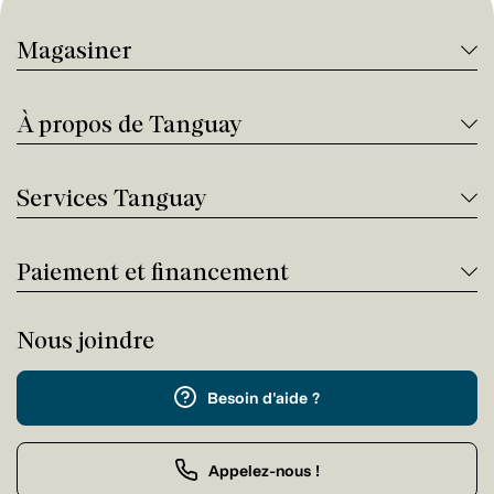
Magasiner
À propos de Tanguay
Services Tanguay
Paiement et financement
Nous joindre
Besoin d'aide ?
Appelez-nous !