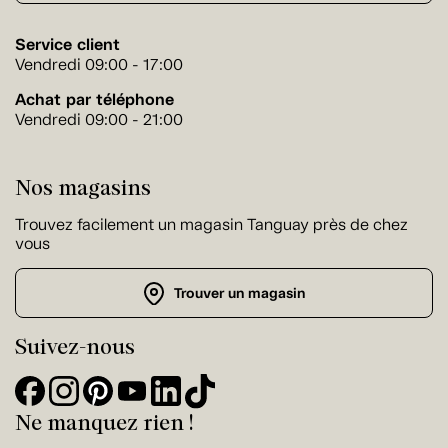
Service client
Vendredi 09:00 - 17:00
Achat par téléphone
Vendredi 09:00 - 21:00
Nos magasins
Trouvez facilement un magasin Tanguay près de chez
vous
Trouver un magasin
Suivez-nous
Ne manquez rien !