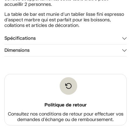
accueillir 2 personnes.
La table de bar est munie d'un tablier lisse fini espresso
d'aspect marbre qui est parfait pour les boissons,
collations et articles de décoration.
Spécifications
Dimensions
Politique de retour
Consultez nos conditions de retour pour effectuer vos
demandes d'échange ou de remboursement.