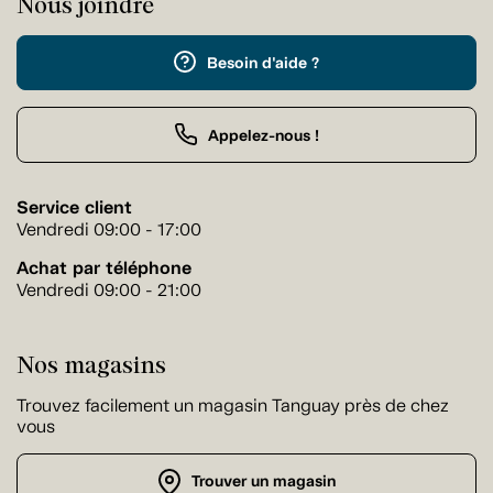
Nous joindre
Besoin d'aide ?
Appelez-nous !
Service client
Vendredi 09:00 - 17:00
Achat par téléphone
Vendredi 09:00 - 21:00
Nos magasins
Trouvez facilement un magasin Tanguay près de chez
vous
Trouver un magasin