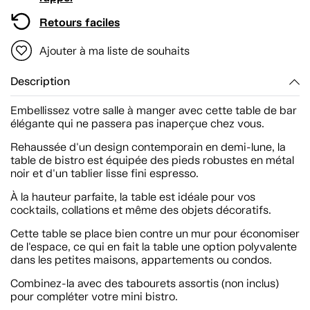
Retours faciles
Ajouter à ma liste de souhaits
Description
Embellissez votre salle à manger avec cette table de bar
élégante qui ne passera pas inaperçue chez vous.
Rehaussée d'un design contemporain en demi-lune, la
table de bistro est équipée des pieds robustes en métal
noir et d'un tablier lisse fini espresso.
À la hauteur parfaite, la table est idéale pour vos
cocktails, collations et même des objets décoratifs.
Cette table se place bien contre un mur pour économiser
de l'espace, ce qui en fait la table une option polyvalente
dans les petites maisons, appartements ou condos.
Combinez-la avec des tabourets assortis (non inclus)
pour compléter votre mini bistro.