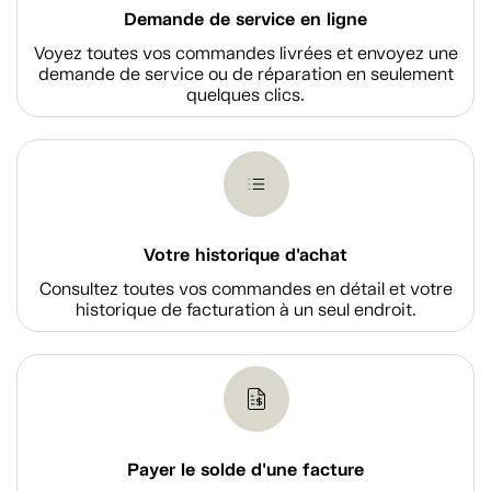
Demande de service en ligne
Voyez toutes vos commandes livrées et envoyez une
demande de service ou de réparation en seulement
quelques clics.
Votre historique d'achat
Consultez toutes vos commandes en détail et votre
historique de facturation à un seul endroit.
Payer le solde d'une facture