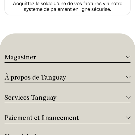
Acquittez le solde d’une de vos factures via notre
système de paiement en ligne sécurisé.
Magasiner
À propos de Tanguay
Services Tanguay
Paiement et financement