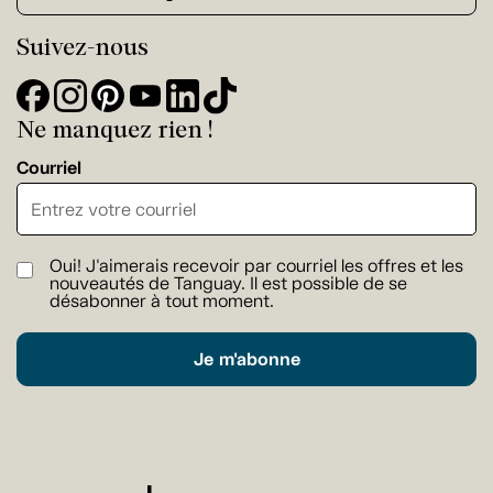
Suivez-nous
Ne manquez rien !
Courriel
Oui! J'aimerais recevoir par courriel les offres et les
nouveautés de Tanguay. Il est possible de se
désabonner à tout moment.
Je m'abonne