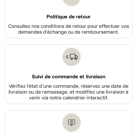
Politique de retour
Consultez nos conditions de retour pour effectuer vos
demandes d'échange ou de remboursement.
Suivi de commande et livraison
Vérifiez l'état d'une commande, réservez une date de
livraison ou de ramassage, et modifiez une livraison à
venir via notre calendrier interactif.