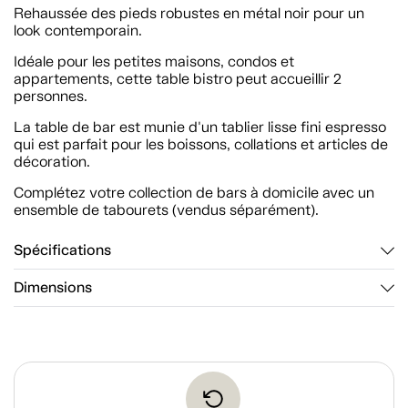
Rehaussée des pieds robustes en métal noir pour un
look contemporain.
Idéale pour les petites maisons, condos et
appartements, cette table bistro peut accueillir 2
personnes.
La table de bar est munie d'un tablier lisse fini espresso
qui est parfait pour les boissons, collations et articles de
décoration.
Complétez votre collection de bars à domicile avec un
ensemble de tabourets (vendus séparément).
Spécifications
Dimensions