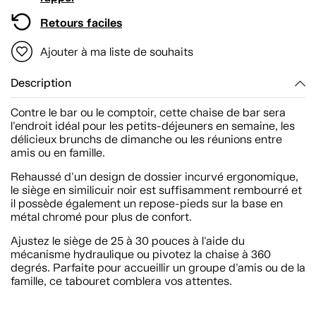
Retours faciles
Ajouter à ma liste de souhaits
Description
Contre le bar ou le comptoir, cette chaise de bar sera
l'endroit idéal pour les petits-déjeuners en semaine, les
délicieux brunchs de dimanche ou les réunions entre
amis ou en famille.
Rehaussé d'un design de dossier incurvé ergonomique,
le siège en similicuir noir est suffisamment rembourré et
il possède également un repose-pieds sur la base en
métal chromé pour plus de confort.
Ajustez le siège de 25 à 30 pouces à l'aide du
mécanisme hydraulique ou pivotez la chaise à 360
degrés. Parfaite pour accueillir un groupe d'amis ou de la
famille, ce tabouret comblera vos attentes.