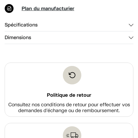
Plan du manufacturier
Spécifications
Dimensions
Politique de retour
Consultez nos conditions de retour pour effectuer vos
demandes d'échange ou de remboursement.