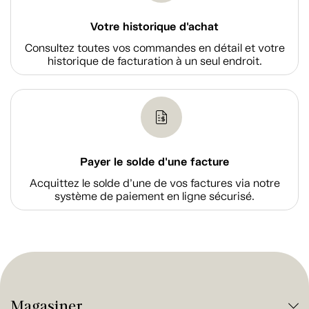
Votre historique d'achat
Consultez toutes vos commandes en détail et votre
historique de facturation à un seul endroit.
Payer le solde d'une facture
Acquittez le solde d’une de vos factures via notre
système de paiement en ligne sécurisé.
Magasiner