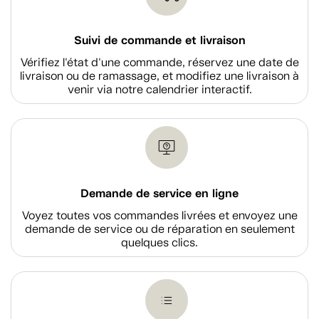
Suivi de commande et livraison
Vérifiez l'état d'une commande, réservez une date de
livraison ou de ramassage, et modifiez une livraison à
venir via notre calendrier interactif.
Demande de service en ligne
Voyez toutes vos commandes livrées et envoyez une
demande de service ou de réparation en seulement
quelques clics.