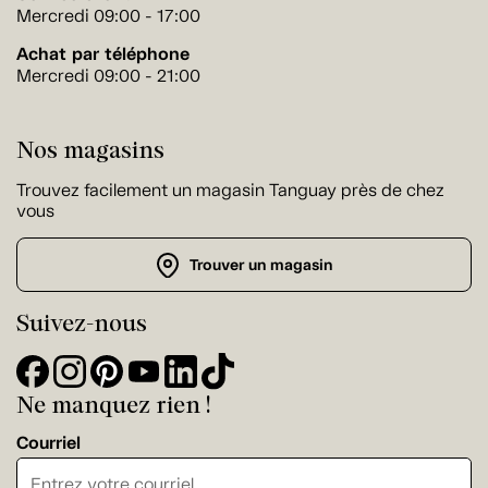
Mercredi 09:00 - 17:00
Achat par téléphone
Mercredi 09:00 - 21:00
Nos magasins
Trouvez facilement un magasin Tanguay près de chez
vous
Trouver un magasin
Suivez-nous
Ne manquez rien !
Courriel