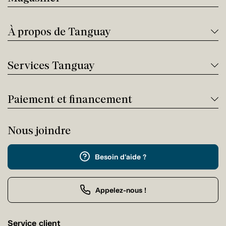
À propos de Tanguay
Services Tanguay
Paiement et financement
Nous joindre
Besoin d'aide ?
Appelez-nous !
Service client