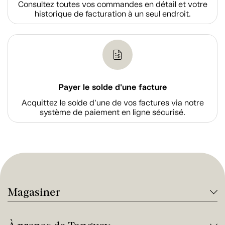
Consultez toutes vos commandes en détail et votre
historique de facturation à un seul endroit.
Payer le solde d'une facture
Acquittez le solde d’une de vos factures via notre
système de paiement en ligne sécurisé.
Magasiner