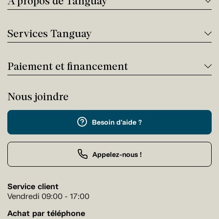
À propos de Tanguay
Services Tanguay
Paiement et financement
Nous joindre
Besoin d'aide ?
Appelez-nous !
Service client
Vendredi 09:00 - 17:00
Achat par téléphone