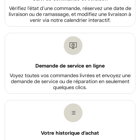
Vérifiez l'état d'une commande, réservez une date de
livraison ou de ramassage, et modifiez une livraison à
venir via notre calendrier interactif.
Demande de service en ligne
Voyez toutes vos commandes livrées et envoyez une
demande de service ou de réparation en seulement
quelques clics.
Votre historique d'achat