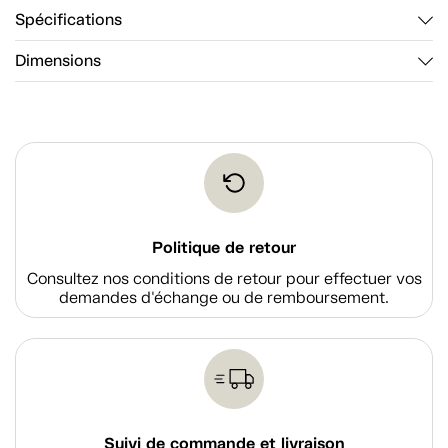
Spécifications
Dimensions
Politique de retour
Consultez nos conditions de retour pour effectuer vos
demandes d'échange ou de remboursement.
Suivi de commande et livraison