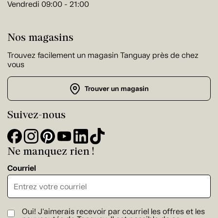
Vendredi 09:00 - 21:00
Nos magasins
Trouvez facilement un magasin Tanguay près de chez
vous
Trouver un magasin
Suivez-nous
Ne manquez rien !
Courriel
Oui! J'aimerais recevoir par courriel les offres et les