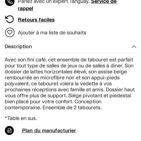
Service de
Parlez avec un expert Tanguay.
rappel
Retours faciles
Ajouter à ma liste de souhaits
Description
Avec son fini café, cet ensemble de tabouret est parfait
pour tout type de salles de jeux ou de salles à diner. Son
dossier de lattes horizontales élevé, son assise beige
rembourrée en microfibre noir et son appui-pieds
polyvalent, ce tabouret volera la vedette à vos
prochaines réceptions avec famille et amis. Dossier haut
vous offre plus de support. Siège pivotant et piedestal
bien placé pour votre confort. Conception
contemporaine. Ensemble de 2 tabourets.
*Table en sus.
Plan du manufacturier