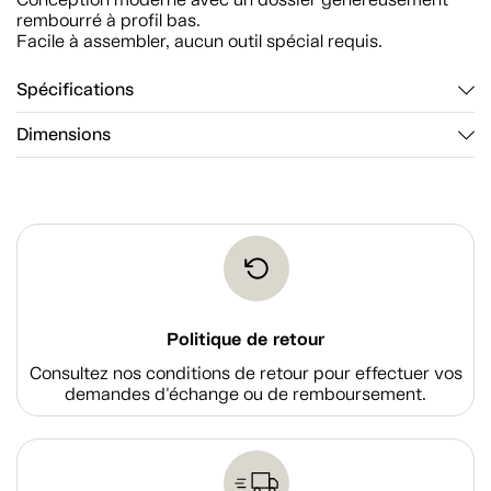
rembourré à profil bas.
Facile à assembler, aucun outil spécial requis.
Spécifications
Dimensions
Politique de retour
Consultez nos conditions de retour pour effectuer vos
demandes d'échange ou de remboursement.