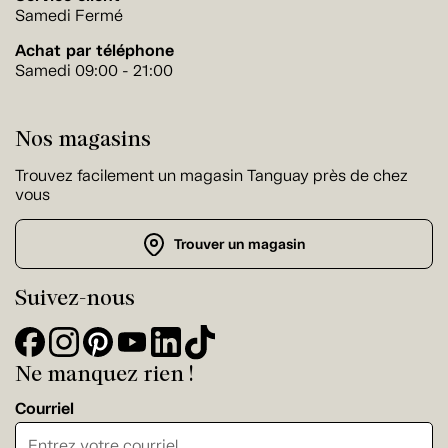
Samedi Fermé
Achat par téléphone
Samedi 09:00 - 21:00
Nos magasins
Trouvez facilement un magasin Tanguay près de chez
vous
Trouver un magasin
Suivez-nous
Ne manquez rien !
Courriel