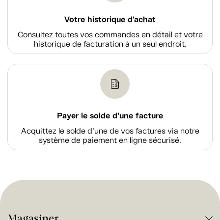
Votre historique d'achat
Consultez toutes vos commandes en détail et votre
historique de facturation à un seul endroit.
Payer le solde d'une facture
Acquittez le solde d’une de vos factures via notre
système de paiement en ligne sécurisé.
Magasiner