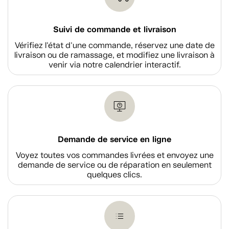
Suivi de commande et livraison
Vérifiez l'état d'une commande, réservez une date de
livraison ou de ramassage, et modifiez une livraison à
venir via notre calendrier interactif.
Demande de service en ligne
Voyez toutes vos commandes livrées et envoyez une
demande de service ou de réparation en seulement
quelques clics.