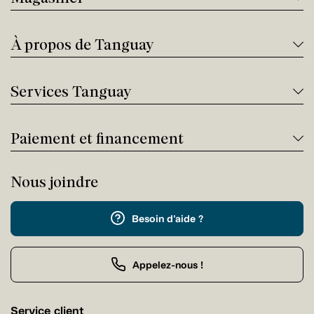
À propos de Tanguay
Services Tanguay
Paiement et financement
Nous joindre
Besoin d'aide ?
Appelez-nous !
Service client