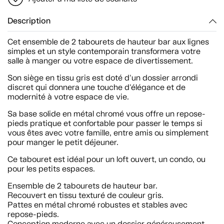
Description
Cet ensemble de 2 tabourets de hauteur bar aux lignes
simples et un style contemporain transformera votre
salle à manger ou votre espace de divertissement.
Son siège en tissu gris est doté d'un dossier arrondi
discret qui donnera une touche d'élégance et de
modernité à votre espace de vie.
Sa base solide en métal chromé vous offre un repose-
pieds pratique et confortable pour passer le temps si
vous êtes avec votre famille, entre amis ou simplement
pour manger le petit déjeuner.
Ce tabouret est idéal pour un loft ouvert, un condo, ou
pour les petits espaces.
Ensemble de 2 tabourets de hauteur bar.
Recouvert en tissu texturé de couleur gris.
Pattes en métal chromé robustes et stables avec
repose-pieds.
Conception moderne avec un dossier généreusement