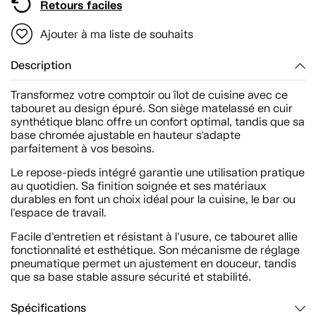
Retours faciles
Ajouter à ma liste de souhaits
Description
Transformez votre comptoir ou îlot de cuisine avec ce
tabouret au design épuré. Son siège matelassé en cuir
synthétique blanc offre un confort optimal, tandis que sa
base chromée ajustable en hauteur s'adapte
parfaitement à vos besoins.
Le repose-pieds intégré garantie une utilisation pratique
au quotidien. Sa finition soignée et ses matériaux
durables en font un choix idéal pour la cuisine, le bar ou
l'espace de travail.
Facile d'entretien et résistant à l'usure, ce tabouret allie
fonctionnalité et esthétique. Son mécanisme de réglage
pneumatique permet un ajustement en douceur, tandis
que sa base stable assure sécurité et stabilité.
Spécifications