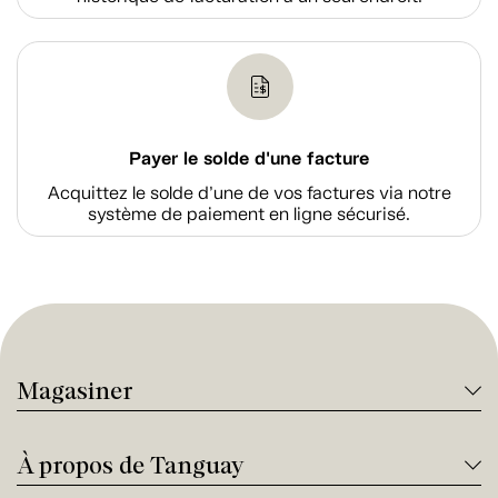
Payer le solde d'une facture
Acquittez le solde d’une de vos factures via notre
système de paiement en ligne sécurisé.
Magasiner
À propos de Tanguay