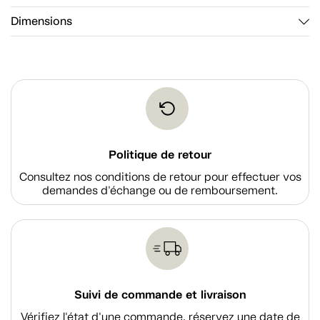
Dimensions
Politique de retour
Consultez nos conditions de retour pour effectuer vos
demandes d'échange ou de remboursement.
Suivi de commande et livraison
Vérifiez l'état d'une commande, réservez une date de