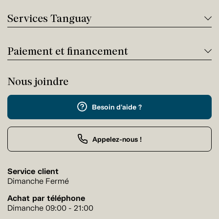
Services Tanguay
Paiement et financement
Nous joindre
Besoin d'aide ?
Appelez-nous !
Service client
Dimanche Fermé
Achat par téléphone
Dimanche 09:00 - 21:00