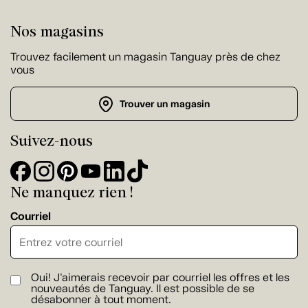
Nos magasins
Trouvez facilement un magasin Tanguay près de chez
vous
Trouver un magasin
Suivez-nous
Ne manquez rien !
Courriel
Oui! J'aimerais recevoir par courriel les offres et les
nouveautés de Tanguay. Il est possible de se
désabonner à tout moment.