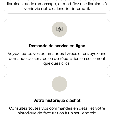
livraison ou de ramassage, et modifiez une livraison à
venir via notre calendrier interactif.
Demande de service en ligne
Voyez toutes vos commandes livrées et envoyez une
demande de service ou de réparation en seulement
quelques clics.
Votre historique d'achat
Consultez toutes vos commandes en détail et votre
historique de facturation à un seul endroit.