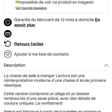
Impossible de voir ce produit en magasin
Voir tous les magasins
En
Garantie du fabricant de 12 mois à domicile
savoir plus
Retours faciles
Ajouter à ma liste de souhaits
Description
La chaise de salle à manger Lecture est une
réinterprétation moderne d´une chaise d´école primaire
classique.
Cette version comprend un siège et un dossier
rembourrés d'une seule pièce, avec des détails de
couture uniques. Le revêtement
Select est fabriqué à partir de bouteilles en plastique