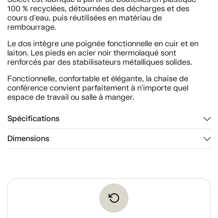
100 % recyclées, détournées des décharges et des
cours d'eau, puis réutilisées en matériau de
rembourrage.
Le dos intègre une poignée fonctionnelle en cuir et en
laiton. Les pieds en acier noir thermolaqué sont
renforcés par des stabilisateurs métalliques solides.
Fonctionnelle, confortable et élégante, la chaise de
conférence convient parfaitement à n'importe quel
espace de travail ou salle à manger.
Spécifications
Dimensions