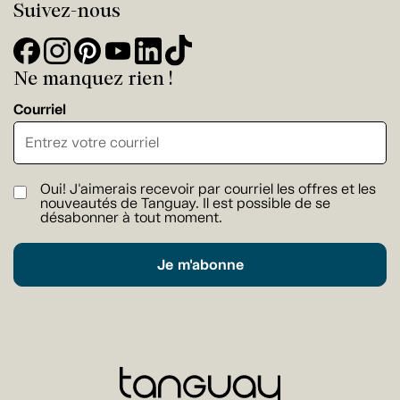
Suivez-nous
Ne manquez rien !
Courriel
Oui! J'aimerais recevoir par courriel les offres et les
nouveautés de Tanguay. Il est possible de se
désabonner à tout moment.
Je m'abonne