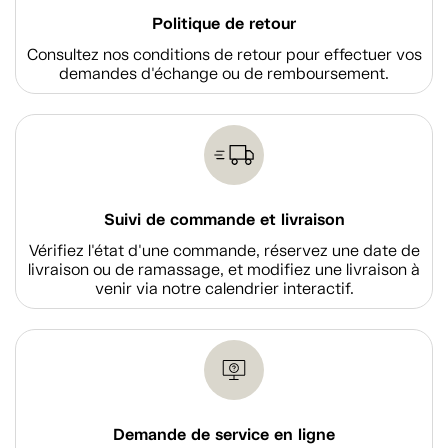
Politique de retour
Consultez nos conditions de retour pour effectuer vos
demandes d'échange ou de remboursement.
Suivi de commande et livraison
Vérifiez l'état d'une commande, réservez une date de
livraison ou de ramassage, et modifiez une livraison à
venir via notre calendrier interactif.
Demande de service en ligne