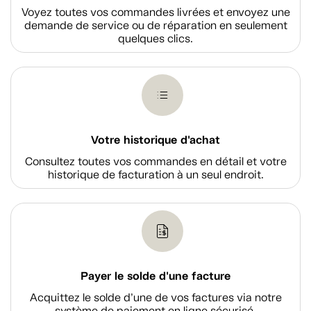
Voyez toutes vos commandes livrées et envoyez une
demande de service ou de réparation en seulement
quelques clics.
Votre historique d'achat
Consultez toutes vos commandes en détail et votre
historique de facturation à un seul endroit.
Payer le solde d'une facture
Acquittez le solde d’une de vos factures via notre
système de paiement en ligne sécurisé.