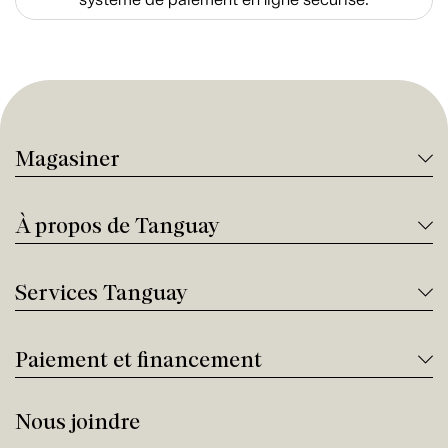
Magasiner
À propos de Tanguay
Services Tanguay
Paiement et financement
Nous joindre