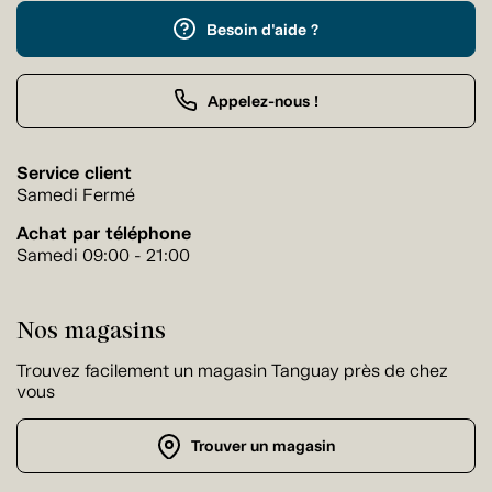
Besoin d'aide ?
Appelez-nous !
Service client
Samedi Fermé
Achat par téléphone
Samedi 09:00 - 21:00
Nos magasins
Trouvez facilement un magasin Tanguay près de chez
vous
Trouver un magasin